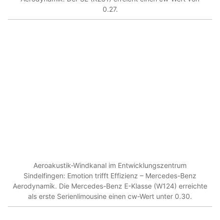
0.27.
Aeroakustik-Windkanal im Entwicklungszentrum
Sindelfingen: Emotion trifft Effizienz – Mercedes-Benz
Aerodynamik. Die Mercedes-Benz E-Klasse (W124) erreichte
als erste Serienlimousine einen cw-Wert unter 0.30.