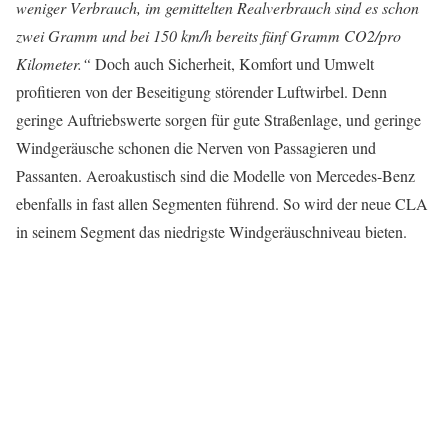
weniger Verbrauch, im gemittelten Realverbrauch sind es schon
zwei Gramm und bei 150 km/h bereits fünf Gramm CO2/pro
Kilometer.“
Doch auch Sicherheit, Komfort und Umwelt
profitieren von der Beseitigung störender Luftwirbel. Denn
geringe Auftriebswerte sorgen für gute Straßenlage, und geringe
Windgeräusche schonen die Nerven von Passagieren und
Passanten. Aeroakustisch sind die Modelle von Mercedes-Benz
ebenfalls in fast allen Segmenten führend. So wird der neue CLA
in seinem Segment das niedrigste Windgeräuschniveau bieten.