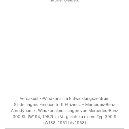
Aeroakustik-Windkanal im Entwicklungszentrum
Sindelfingen: Emotion trifft Effizienz – Mercedes-Benz
Aerodynamik. Windkanalmessungen von Mercedes-Benz
300 SL (W194, 1952) im Vergleich zu einem Typ 300 S
(W188, 1951 bis 1958)