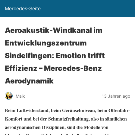
Mercedes-Seite
Aeroakustik-Windkanal im
Entwicklungszentrum
Sindelfingen: Emotion trifft
Effizienz – Mercedes-Benz
Aerodynamik
Maik
13 Jahren ago
Beim Luftwiderstand, beim Geräuschniveau, beim Offenfahr-
Komfort und bei der Schmutzfreihaltung, also in sämtlichen
aerodynamischen Disziplinen, sind die Modelle von