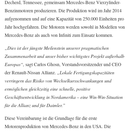
Decherd, Tennessee, gemeinsam Mercedes-Benz Vierzylinder-
Benzinmotoren produzieren. Die Produktion wird im Jahr 2014
aufgenommen und auf eine Kapazität von 250.000 Einheiten pro
Jahr hochgefahren. Die Motoren werden sowohl in Modellen von
Mercedes-Benz als auch von Infiniti zum Einsatz kommen.
„Dies ist der jüngste Meilenstein unserer pragmatischen
Zusammenarbeit und unser bisher wichtigstes Projekt außerhalb
Europas“,
sagt Carlos Ghosn, Vorstandsvorsitzender und CEO
der Renault-Nissan Allianz.
„Lokale Fertigungskapazitäten
verringern das Risiko von Wechselkursschwankungen und
ermöglichen gleichzeitig eine schnelle, positive
Geschäftsentwicklung in Nordamerika – eine Win-Win-Situation
für die Allianz und für Daimler.”
Diese Vereinbarung ist die Grundlage für die erste
Motorenproduktion von Mercedes-Benz in den USA. Die