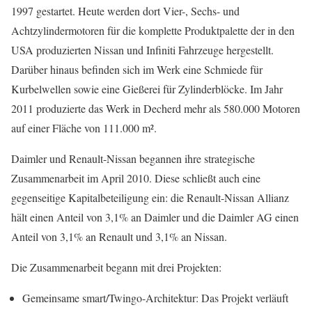
1997 gestartet. Heute werden dort Vier-, Sechs- und
Achtzylindermotoren für die komplette Produktpalette der in den
USA produzierten Nissan und Infiniti Fahrzeuge hergestellt.
Darüber hinaus befinden sich im Werk eine Schmiede für
Kurbelwellen sowie eine Gießerei für Zylinderblöcke. Im Jahr
2011 produzierte das Werk in Decherd mehr als 580.000 Motoren
auf einer Fläche von 111.000 m².
Daimler und Renault-Nissan begannen ihre strategische
Zusammenarbeit im April 2010. Diese schließt auch eine
gegenseitige Kapitalbeteiligung ein: die Renault-Nissan Allianz
hält einen Anteil von 3,1% an Daimler und die Daimler AG einen
Anteil von 3,1% an Renault und 3,1% an Nissan.
Die Zusammenarbeit begann mit drei Projekten:
Gemeinsame smart/Twingo-Architektur: Das Projekt verläuft