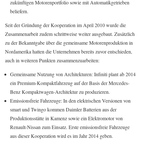
zukünftigen Motorenportfolio sowie mit Automatikgetrieben
beliefern.
Seit der Gründung der Kooperation im April 2010 wurde die
Zusammenarbeit zudem schrittweise weiter ausgebaut. Zusätzlich
zu der Bekanntgabe über die gemeinsame Motorenproduktion in
Nordamerika hatten die Unternehmen bereits zuvor entschieden,
auch in weiteren Punkten zusammenzuarbeiten:
Gemeinsame Nutzung von Architekturen: Infiniti plant ab 2014
ein Premium-Kompaktfahrzeug auf der Basis der Mercedes-
Benz Kompaktwagen-Architektur zu produzieren.
Emissionsfreie Fahrzeuge: In den elektrischen Versionen von
smart und Twingo kommen Daimler Batterien aus der
Produktionsstätte in Kamenz sowie ein Elektromotor von
Renault-Nissan zum Einsatz. Erste emissionsfreie Fahrzeuge
aus dieser Kooperation wird es im Jahr 2014 geben.