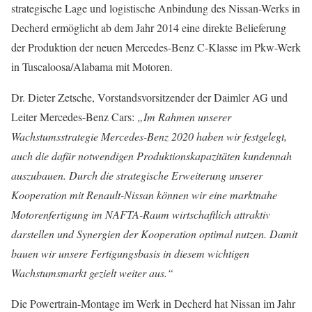
strategische Lage und logistische Anbindung des Nissan-Werks in
Decherd ermöglicht ab dem Jahr 2014 eine direkte Belieferung
der Produktion der neuen Mercedes-Benz C-Klasse im Pkw-Werk
in Tuscaloosa/Alabama mit Motoren.
Dr. Dieter Zetsche, Vorstandsvorsitzender der Daimler AG und
Leiter Mercedes-Benz Cars:
„Im Rahmen unserer
Wachstumsstrategie Mercedes-Benz 2020 haben wir festgelegt,
auch die dafür notwendigen Produktionskapazitäten kundennah
auszubauen. Durch die strategische Erweiterung unserer
Kooperation mit Renault-Nissan können wir eine marktnahe
Motorenfertigung im NAFTA-Raum wirtschaftlich attraktiv
darstellen und Synergien der Kooperation optimal nutzen. Damit
bauen wir unsere Fertigungsbasis in diesem wichtigen
Wachstumsmarkt gezielt weiter aus.“
Die Powertrain-Montage im Werk in Decherd hat Nissan im Jahr