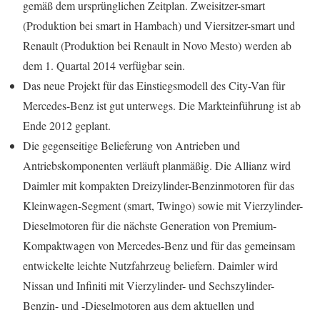
gemäß dem ursprünglichen Zeitplan. Zweisitzer-smart
(Produktion bei smart in Hambach) und Viersitzer-smart und
Renault (Produktion bei Renault in Novo Mesto) werden ab
dem 1. Quartal 2014 verfügbar sein.
Das neue Projekt für das Einstiegsmodell des City-Van für
Mercedes-Benz ist gut unterwegs. Die Markteinführung ist ab
Ende 2012 geplant.
Die gegenseitige Belieferung von Antrieben und
Antriebskomponenten verläuft planmäßig. Die Allianz wird
Daimler mit kompakten Dreizylinder-Benzinmotoren für das
Kleinwagen-Segment (smart, Twingo) sowie mit Vierzylinder-
Dieselmotoren für die nächste Generation von Premium-
Kompaktwagen von Mercedes-Benz und für das gemeinsam
entwickelte leichte Nutzfahrzeug beliefern. Daimler wird
Nissan und Infiniti mit Vierzylinder- und Sechszylinder-
Benzin- und -Dieselmotoren aus dem aktuellen und