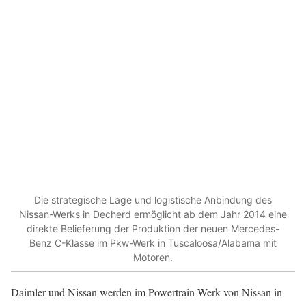
Die strategische Lage und logistische Anbindung des
Nissan-Werks in Decherd ermöglicht ab dem Jahr 2014 eine
direkte Belieferung der Produktion der neuen Mercedes-
Benz C-Klasse im Pkw-Werk in Tuscaloosa/Alabama mit
Motoren.
Daimler und Nissan werden im Powertrain-Werk von Nissan in