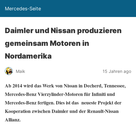
Mercedes-Seite
Daimler und Nissan produzieren
gemeinsam Motoren in
Nordamerika
Maik
15 Jahren ago
Ab 2014 wird das Werk von Nissan in Decherd, Tennessee,
Mercedes-Benz Vierzylinder-Motoren für Infiniti und
Mercedes-Benz fertigen. Dies ist das neueste Projekt der
Kooperation zwischen Daimler und der Renault-Nissan
Allianz.