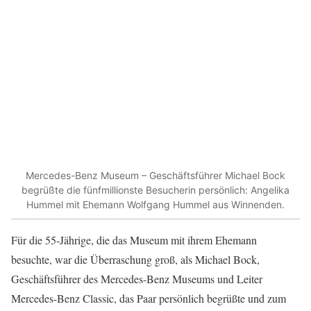
Mercedes-Benz Museum – Geschäftsführer Michael Bock
begrüßte die fünfmillionste Besucherin persönlich: Angelika
Hummel mit Ehemann Wolfgang Hummel aus Winnenden.
Für die 55-Jährige, die das Museum mit ihrem Ehemann
besuchte, war die Überraschung groß, als Michael Bock,
Geschäftsführer des Mercedes-Benz Museums und Leiter
Mercedes-Benz Classic, das Paar persönlich begrüßte und zum