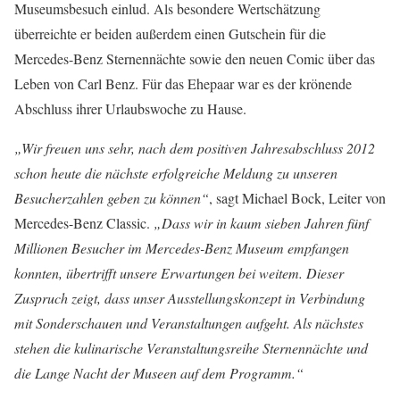
Museumsbesuch einlud. Als besondere Wertschätzung
überreichte er beiden außerdem einen Gutschein für die
Mercedes-Benz Sternennächte sowie den neuen Comic über das
Leben von Carl Benz. Für das Ehepaar war es der krönende
Abschluss ihrer Urlaubswoche zu Hause.
„Wir freuen uns sehr, nach dem positiven Jahresabschluss 2012
schon heute die nächste erfolgreiche Meldung zu unseren
Besucherzahlen geben zu können“
, sagt Michael Bock, Leiter von
Mercedes-Benz Classic.
„Dass wir in kaum sieben Jahren fünf
Millionen Besucher im Mercedes-Benz Museum empfangen
konnten, übertrifft unsere Erwartungen bei weitem. Dieser
Zuspruch zeigt, dass unser Ausstellungskonzept in Verbindung
mit Sonderschauen und Veranstaltungen aufgeht. Als nächstes
stehen die kulinarische Veranstaltungsreihe Sternennächte und
die Lange Nacht der Museen auf dem Programm.“