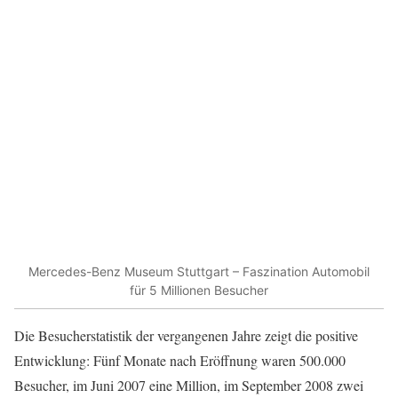
Mercedes-Benz Museum Stuttgart – Faszination Automobil
für 5 Millionen Besucher
Die Besucherstatistik der vergangenen Jahre zeigt die positive
Entwicklung: Fünf Monate nach Eröffnung waren 500.000
Besucher, im Juni 2007 eine Million, im September 2008 zwei