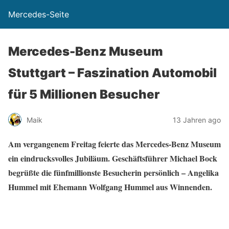
Mercedes-Seite
Mercedes-Benz Museum
Stuttgart – Faszination Automobil
für 5 Millionen Besucher
Maik
13 Jahren ago
Am vergangenem Freitag feierte das Mercedes-Benz Museum
ein eindrucksvolles Jubiläum. Geschäftsführer Michael Bock
begrüßte die fünfmillionste Besucherin persönlich – Angelika
Hummel mit Ehemann Wolfgang Hummel aus Winnenden.