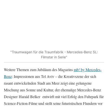
"Traumwagen für die Traumfabrik - Mercedes-Benz SL:
Filmstar in Serie"
Weitere Themen zum Jubiläum des Magazins
mb! by Mercedes-
Benz
: Impressionen aus Tel Aviv – die Kreativszene der sich
rasant entwickelnden Stadt am Meer zeigt eine gelungene
Mischung aus Sonne und Kultur, der ehemalige Mercedes-Benz
Designer Harald Belker entwirft mit viel Erfolg den Fuhrpark für
Science-Fiction-Filme und stellt seine futuristischen Flundern vor