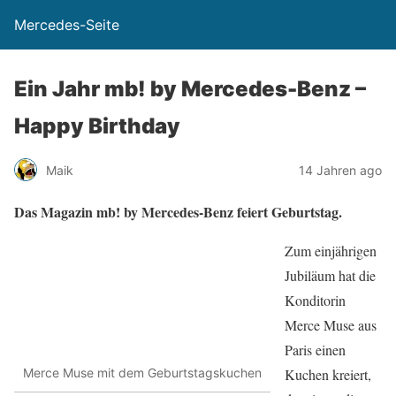
Mercedes-Seite
Ein Jahr mb! by Mercedes-Benz –
Happy Birthday
Maik
14 Jahren ago
Das Magazin mb! by Mercedes-Benz feiert Geburtstag.
Zum einjährigen
Jubiläum hat die
Konditorin
Merce Muse aus
Paris einen
Kuchen kreiert,
Merce Muse mit dem Geburtstagskuchen