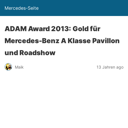
Mercedes-Seite
ADAM Award 2013: Gold für
Mercedes-Benz A Klasse Pavillon
und Roadshow
Maik
13 Jahren ago