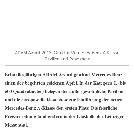
ADAM Award 2013: Gold für Mercedes-Benz A Klasse
Pavillon und Roadshow
Beim diesjährigen ADAM Award gewinnt Mercedes-Benz
einen der begehrten goldenen Äpfel. In der Kategorie L (bis
500 Quadratmeter) belegen der außergewöhnliche Pavillon
und die europaweite Roadshow zur Einführung der neuen
Mercedes-Benz A-Klasse den ersten Platz. Die feierliche
Preisverleihung fand gestern in der Glashalle der Leipziger
Messe statt.