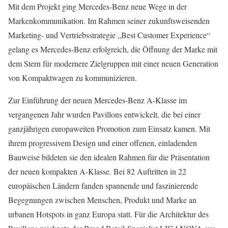
Mit dem Projekt ging Mercedes-Benz neue Wege in der
Markenkommunikation. Im Rahmen seiner zukunftsweisenden
Marketing- und Vertriebsstrategie „Best Customer Experience“
gelang es Mercedes-Benz erfolgreich, die Öffnung der Marke mit
dem Stern für modernere Zielgruppen mit einer neuen Generation
von Kompaktwagen zu kommunizieren.
Zur Einführung der neuen Mercedes-Benz A-Klasse im
vergangenen Jahr wurden Pavillons entwickelt, die bei einer
ganzjährigen europaweiten Promotion zum Einsatz kamen. Mit
ihrem progressivem Design und einer offenen, einladenden
Bauweise bildeten sie den idealen Rahmen für die Präsentation
der neuen kompakten A-Klasse. Bei 82 Auftritten in 22
europäischen Ländern fanden spannende und faszinierende
Begegnungen zwischen Menschen, Produkt und Marke an
urbanen Hotspots in ganz Europa statt. Für die Architektur des