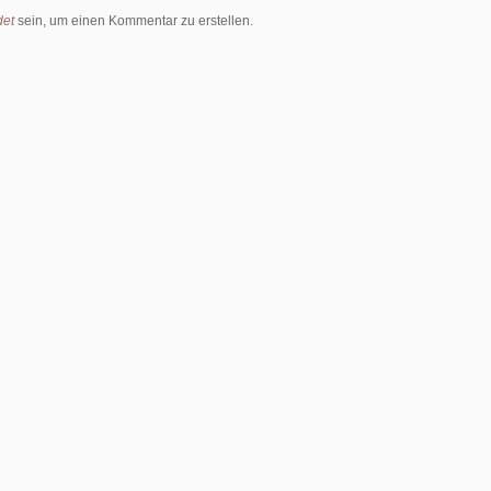
et
sein, um einen Kommentar zu erstellen.