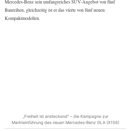
Mercedes-Benz sein umfangreiches SUV-Angebot von fünf
Baureihen, gleichzeitig ist er das vierte von fünf neuen
Kompaktmodellen.
„Freiheit ist ansteckend“ – die Kampagne zur
Markteinführung des neuen Mercedes-Benz GLA (X156)