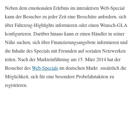
Neben dem emotionalen Erlebnis im interaktiven Web-Special
kann der Besucher zu jeder Zeit eine Broschüre anfordern, sich
über Fahrzeug-Highlights informieren oder einen Wunsch-GLA
konfigurieren. Darüber hinaus kann er einen Händler in seiner
Nähe suchen, sich über Finanzierungs­angebote informieren und
die Inhalte des Specials mit Freunden auf sozialen Netzwerken
teilen. Nach der Markteinführung am 15. März 2014 hat der
Besucher des
Web-Specials
im deutschen Markt zusätzlich die
Möglichkeit, sich für eine besondere Probefahrtaktion zu
registrieren.