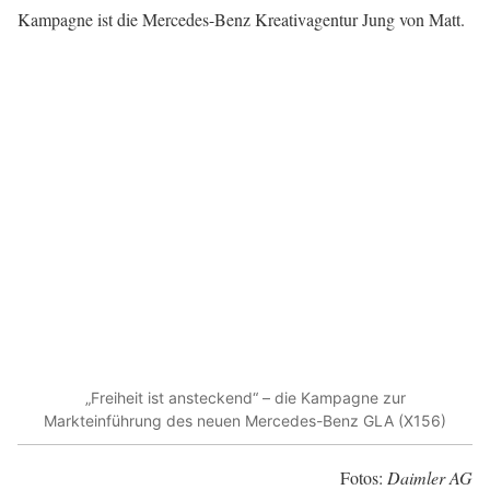
Kampagne ist die Mercedes-Benz Kreativagentur Jung von Matt.
„Freiheit ist ansteckend“ – die Kampagne zur
Markteinführung des neuen Mercedes-Benz GLA (X156)
Fotos:
Daimler AG