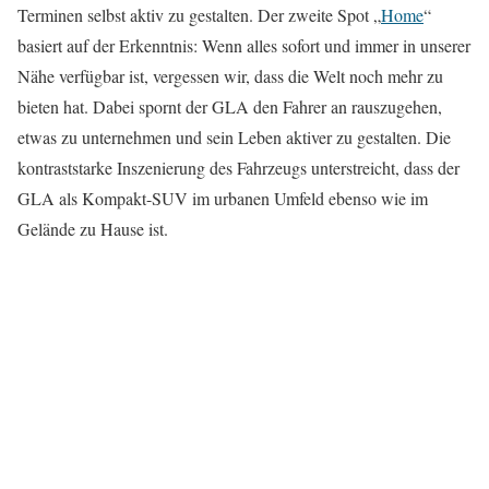
Terminen selbst aktiv zu gestalten. Der zweite Spot „
Home
“
basiert auf der Erkenntnis: Wenn alles sofort und immer in unserer
Nähe verfügbar ist, vergessen wir, dass die Welt noch mehr zu
bieten hat. Dabei spornt der GLA den Fahrer an rauszugehen,
etwas zu unternehmen und sein Leben aktiver zu gestalten. Die
kontraststarke Inszenierung des Fahrzeugs unterstreicht, dass der
GLA als Kompakt-SUV im urbanen Umfeld ebenso wie im
Gelände zu Hause ist.