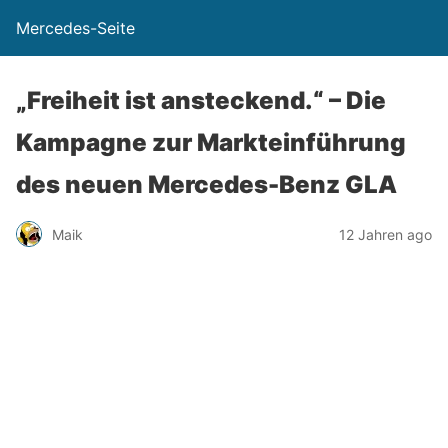
Mercedes-Seite
„Freiheit ist ansteckend.“ – Die
Kampagne zur Markteinführung
des neuen Mercedes-Benz GLA
Maik
12 Jahren ago