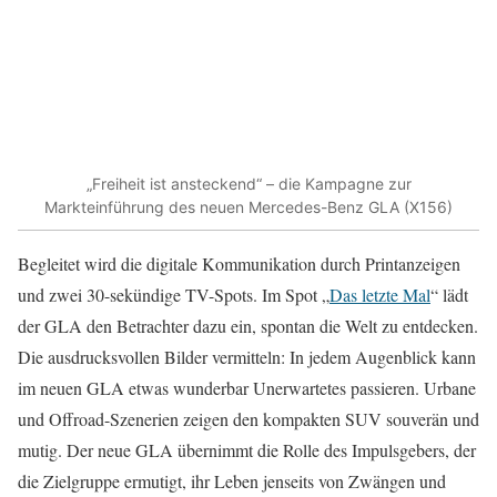
„Freiheit ist ansteckend“ – die Kampagne zur
Markteinführung des neuen Mercedes-Benz GLA (X156)
Begleitet wird die digitale Kommunikation durch Printanzeigen
und zwei 30-sekündige TV-Spots. Im Spot „
Das letzte Mal
“ lädt
der GLA den Betrachter dazu ein, spontan die Welt zu entdecken.
Die ausdrucksvollen Bilder vermitteln: In jedem Augenblick kann
im neuen GLA etwas wunderbar Unerwartetes passieren. Urbane
und Offroad-Szenerien zeigen den kompakten SUV souverän und
mutig. Der neue GLA übernimmt die Rolle des Impulsgebers, der
die Zielgruppe ermutigt, ihr Leben jenseits von Zwängen und