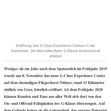
Eröffnung des G-Class Experience Centers in der
Steiermark: Die Mercedes-Benz G-Klasse eindrucksvoll
erleben
Weniger als ein Jahr nach dem Spatenstich im Frühjahr 2019
wurde am 8. November das neue G-Class Experience Center
auf dem ehemaligen Fliegerhorst Nittner, rund 15 Kilometer
südlich von Graz, feierlich eröffnet. Ab dem Frühjahr 2020
können Kunden und Fans aus aller Welt sich dort von den
On- und Offroad-Fähigkeiten der G-Klasse überzeugen. Auf
dem Gelände haben sie die Gelegenheit, das enorme Potenzial