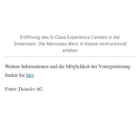
Eröffnung des G-Class Experience Centers in der
Steiermark: Die Mercedes-Benz G-Klasse eindrucksvoll
erleben
Weitere Informationen und die Möglichkeit der Vorregistrierung
finden Sie
hier
.
Fotos:
Daimler AG