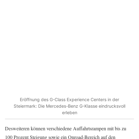
Eröffnung des G-Class Experience Centers in der
Steiermark: Die Mercedes-Benz G-Klasse eindrucksvoll
erleben
Desweiteren können verschiedene Auffahrtsrampen mit bis zu
100 Prozent Steigung sowie ein Onroad-Bereich auf den