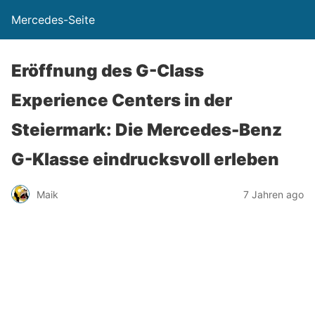
Mercedes-Seite
Eröffnung des G-Class
Experience Centers in der
Steiermark: Die Mercedes-Benz
G-Klasse eindrucksvoll erleben
Maik
7 Jahren ago