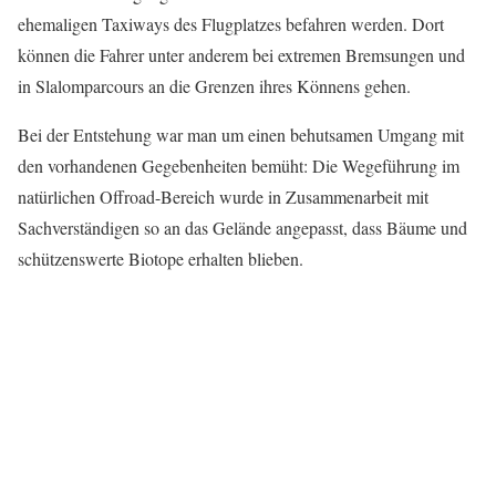
ehemaligen Taxiways des Flugplatzes befahren werden. Dort
können die Fahrer unter anderem bei extremen Bremsungen und
in Slalomparcours an die Grenzen ihres Könnens gehen.
Bei der Entstehung war man um einen behutsamen Umgang mit
den vorhandenen Gegebenheiten bemüht: Die Wegeführung im
natürlichen Offroad-Bereich wurde in Zusammenarbeit mit
Sachverständigen so an das Gelände angepasst, dass Bäume und
schützenswerte Biotope erhalten blieben.