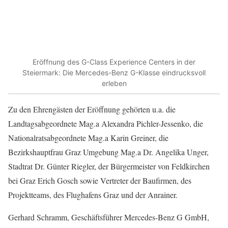
Eröffnung des G-Class Experience Centers in der
Steiermark: Die Mercedes-Benz G-Klasse eindrucksvoll
erleben
Zu den Ehrengästen der Eröffnung gehörten u.a. die
Landtagsabgeordnete Mag.a Alexandra Pichler-Jessenko, die
Nationalratsabgeordnete Mag.a Karin Greiner, die
Bezirkshauptfrau Graz Umgebung Mag.a Dr. Angelika Unger,
Stadtrat Dr. Günter Riegler, der Bürgermeister von Feldkirchen
bei Graz Erich Gosch sowie Vertreter der Baufirmen, des
Projektteams, des Flughafens Graz und der Anrainer.
Gerhard Schramm, Geschäftsführer Mercedes-Benz G GmbH,