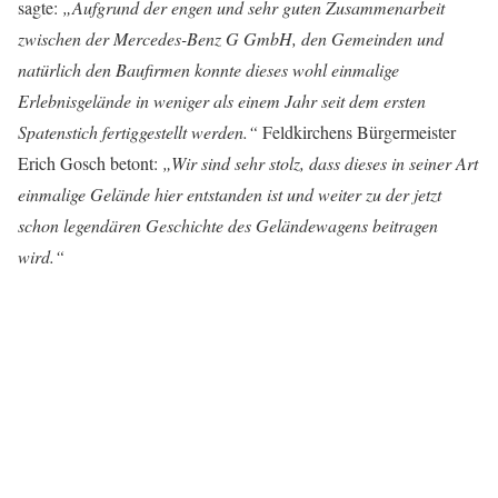
sagte:
„Aufgrund der engen und sehr guten Zusammenarbeit
zwischen der Mercedes-Benz G GmbH, den Gemeinden und
natürlich den Baufirmen konnte dieses wohl einmalige
Erlebnisgelände in weniger als einem Jahr seit dem ersten
Spatenstich fertiggestellt werden.“
Feldkirchens Bürgermeister
Erich Gosch betont:
„Wir sind sehr stolz, dass dieses in seiner Art
einmalige Gelände hier entstanden ist und weiter zu der jetzt
schon legendären Geschichte des Geländewagens beitragen
wird.“