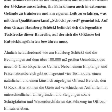
der G-Klasse auszutesten, ihr Fahrkönnen auch in extremem
Gelände zu trainieren und am eigenen Leib zu erfahren, was
mit dem Qualitätsmerkmal „Schöckl proved“ gemeint ist. Auf
dem Grazer Hausberg Schöckl befindet sich die legendäre
Teststrecke dieser Baureihe, auf der sich die G-Klasse bei
Entwicklungsfahrten bewähren muss.
Ähnlich herausfordernd wie am Hausberg Schöckl sind die
Bedingungen auf dem über 100.000 m2 großen Grundstück des
neuen G-Class Experience Centers. Neben einem Empfangs- und
Präsentationsbereich gibt es insgesamt vier Testmodule: einen
natürlichen und einen künstlich angelegten Offroad-Bereich, den
G-Rock. Hier können die Gäste auf verschiedenen Auffahrten mit
unterschiedlichen Untergründen und Steigungen sowie
Schrägfahrten und Wasserdurchfahrten das Fahrzeug im Offroad-
Einsatz erleben.