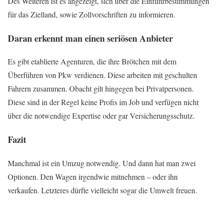
Des Weiteren ist es angezeigt, sich über die Einfuhrbestimmungen
für das Zielland, sowie Zollvorschriften zu informieren.
Daran erkennt man einen seriösen Anbieter
Es gibt etablierte Agenturen, die ihre Brötchen mit dem
Überführen von Pkw verdienen. Diese arbeiten mit geschulten
Fahrern zusammen. Obacht gilt hingegen bei Privatpersonen.
Diese sind in der Regel keine Profis im Job und verfügen nicht
über die notwendige Expertise oder gar Versicherungsschutz.
Fazit
Manchmal ist ein Umzug notwendig. Und dann hat man zwei
Optionen. Den Wagen irgendwie mitnehmen – oder ihn
verkaufen. Letzteres dürfte vielleicht sogar die Umwelt freuen.