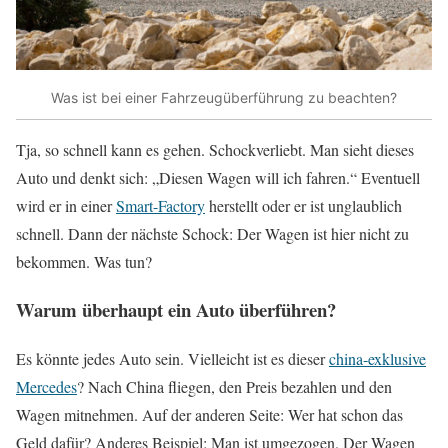
Was ist bei einer Fahrzeugüberführung zu beachten?
Tja, so schnell kann es gehen. Schockverliebt. Man sieht dieses
Auto und denkt sich: „Diesen Wagen will ich fahren.“ Eventuell
wird er in einer
Smart-Factory
herstellt oder er ist unglaublich
schnell. Dann der nächste Schock: Der Wagen ist hier nicht zu
bekommen. Was tun?
Warum überhaupt ein Auto überführen?
Es könnte jedes Auto sein. Vielleicht ist es dieser
china-exklusive
Mercedes
? Nach China fliegen, den Preis bezahlen und den
Wagen mitnehmen. Auf der anderen Seite: Wer hat schon das
Geld dafür? Anderes Beispiel: Man ist umgezogen. Der Wagen