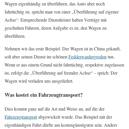
Wagen eigenhändig zu überführen, das Auto aber noch
fahrtüchtig ist, spricht man von einer „Überführung auf eigener
Achse“. Entsprechende Dienstleister haben Verträge mit
geschulten Fahrern, deren Aufgabe es ist, den Wagen zu
überführen.
Nehmen wir das erste Beispiel. Der Wagen ist in China gekauft,
soll aber seinen Dienst im schönen
Fedderwardergroden
tun.
Wenn er aus einem Grund nicht fahrtüchtig, respektive zugelassen
ist, erfolgt die „Überführung auf fremder Achse“ – sprich: Der
Wagen wird verladen uns ausgeliefert.
Was kostet ein Fahrzeugtransport?
Dies kommt ganz auf die Art und Weise an, auf die der
Fahrzeugtransport
abgewickelt wurde. Das Beispiel mit der
eigenhändigen Fahrt dürfte am kostengünstigsten sein. Anders