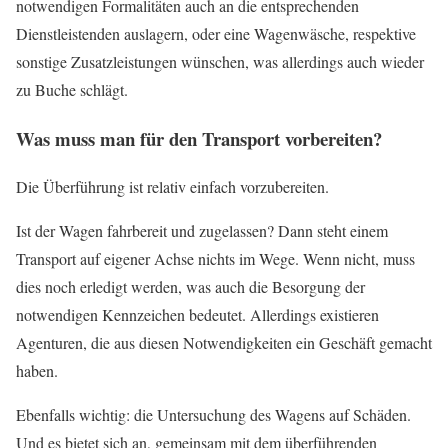
notwendigen Formalitäten auch an die entsprechenden
Dienstleistenden auslagern, oder eine Wagenwäsche, respektive
sonstige Zusatzleistungen wünschen, was allerdings auch wieder
zu Buche schlägt.
Was muss man für den Transport vorbereiten?
Die Überführung ist relativ einfach vorzubereiten.
Ist der Wagen fahrbereit und zugelassen? Dann steht einem
Transport auf eigener Achse nichts im Wege. Wenn nicht, muss
dies noch erledigt werden, was auch die Besorgung der
notwendigen Kennzeichen bedeutet. Allerdings existieren
Agenturen, die aus diesen Notwendigkeiten ein Geschäft gemacht
haben.
Ebenfalls wichtig: die Untersuchung des Wagens auf Schäden.
Und es bietet sich an, gemeinsam mit dem überführenden