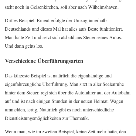
steht noch in Gelsenkirchen, soll aber nach Wilhelmshaven.
Drittes Beispiel: Erneut erfolgte der Umzug innerhalb
Deutschlands und dieses Mal hat alles aufs Beste funktioniert.
Man hatte Zeit und setzt sich alsbald ans Steuer seines Autos.
Und dann gehts los.
Verschiedene Überführungsarten
Das kürzeste Beispiel ist natürlich die eigenhändige und
eigenfahrzeugliche Überführung. Man sitzt in aller Seelenruhe
hinter dem Steuer, regt sich über die Autofahrer auf der Autobahn
auf und ist nach einigen Stunden in der neuen Heimat. Wagen
ummelden, fertig. Natürlich gibt es noch unterschiedliche
Dienstleistungsmöglichkeiten zur Thematik.
Wenn man, wie im zweiten Beispiel, keine Zeit mehr hatte, den