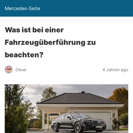
Mercedes-Seite
Was ist bei einer
Fahrzeugüberführung zu
beachten?
Oliver
4 Jahren ago