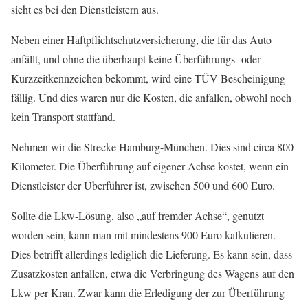
sieht es bei den Dienstleistern aus.
Neben einer Haftpflichtschutzversicherung, die für das Auto
anfällt, und ohne die überhaupt keine Überführungs- oder
Kurzzeitkennzeichen bekommt, wird eine TÜV-Bescheinigung
fällig. Und dies waren nur die Kosten, die anfallen, obwohl noch
kein Transport stattfand.
Nehmen wir die Strecke Hamburg-München. Dies sind circa 800
Kilometer. Die Überführung auf eigener Achse kostet, wenn ein
Dienstleister der Überführer ist, zwischen 500 und 600 Euro.
Sollte die Lkw-Lösung, also „auf fremder Achse“, genutzt
worden sein, kann man mit mindestens 900 Euro kalkulieren.
Dies betrifft allerdings lediglich die Lieferung. Es kann sein, dass
Zusatzkosten anfallen, etwa die Verbringung des Wagens auf den
Lkw per Kran. Zwar kann die Erledigung der zur Überführung