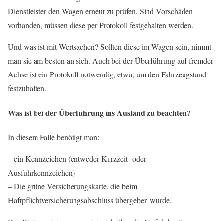
Dienstleister den Wagen erneut zu prüfen. Sind Vorschäden
vorhanden, müssen diese per Protokoll festgehalten werden.
Und was ist mit Wertsachen? Sollten diese im Wagen sein, nimmt
man sie am besten an sich. Auch bei der Überführung auf fremder
Achse ist ein Protokoll notwendig, etwa, um den Fahrzeugstand
festzuhalten.
Was ist bei der Überführung ins Ausland zu beachten?
In diesem Falle benötigt man:
– ein Kennzeichen (entweder Kurzzeit- oder
Ausfuhrkennzeichen)
– Die grüne Versicherungskarte, die beim
Haftpflichtversicherungsabschluss übergeben wurde.