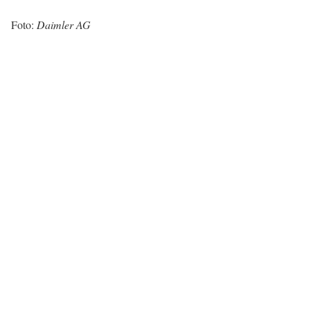
Foto:
Daimler AG