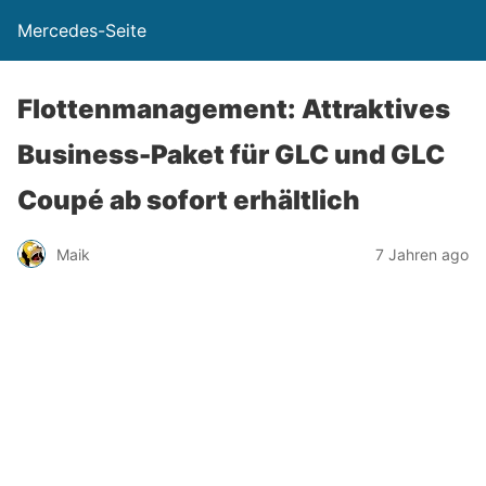
Mercedes-Seite
Flottenmanagement: Attraktives
Business-Paket für GLC und GLC
Coupé ab sofort erhältlich
Maik
7 Jahren ago