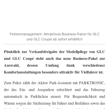
Flottenmanagement: Attraktives Business-Paket für GLC
und GLC Coupé ab sofort erhältlich
Pünktlich zur Verkaufsfreigabe der Modellpflege von GLC
und GLC Coupé steht auch das neue Business-Paket zur
Auswahl, dessen Umfang dank verschiedener
Komfortausstattungen besonders attraktiv für Vielfahrer ist.
Zum Paket zählt der Aktive Park-Assistent mit PARKTRONIC,
der das Ein- und Ausparken erleichtert und das Fahrzeug
automatisch in Parklücken steuert. Für Bequemlichkeit und
Wärme sorgen die Sitzheizung für Fahrer und Beifahrer sowie das