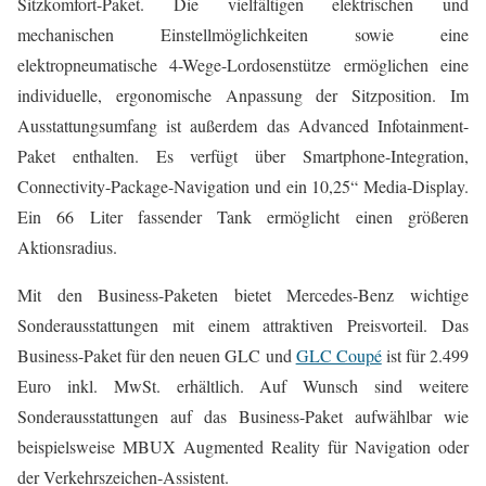
Sitzkomfort-Paket. Die vielfältigen elektrischen und
mechanischen Einstellmöglichkeiten sowie eine
elektropneumatische 4-Wege-Lordosenstütze ermöglichen eine
individuelle, ergonomische Anpassung der Sitzposition. Im
Ausstattungsumfang ist außerdem das Advanced Infotainment-
Paket enthalten. Es verfügt über Smartphone-Integration,
Connectivity-Package-Navigation und ein 10,25“ Media-Display.
Ein 66 Liter fassender Tank ermöglicht einen größeren
Aktionsradius.
Mit den Business-Paketen bietet Mercedes-Benz wichtige
Sonderausstattungen mit einem attraktiven Preisvorteil. Das
Business-Paket für den neuen GLC und
GLC Coupé
ist für 2.499
Euro inkl. MwSt. erhältlich. Auf Wunsch sind weitere
Sonderausstattungen auf das Business-Paket aufwählbar wie
beispielsweise MBUX Augmented Reality für Navigation oder
der Verkehrszeichen-Assistent.