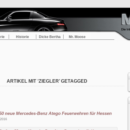
rie
Historie
Dicke Bertha
Mr. Moose
ARTIKEL MIT ‘ZIEGLER’ GETAGGED
 50 neue Mercedes-Benz Atego Feuerwehren für Hessen
 2016