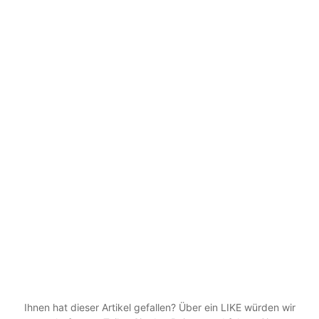
Ihnen hat dieser Artikel gefallen? Über ein LIKE würden wir