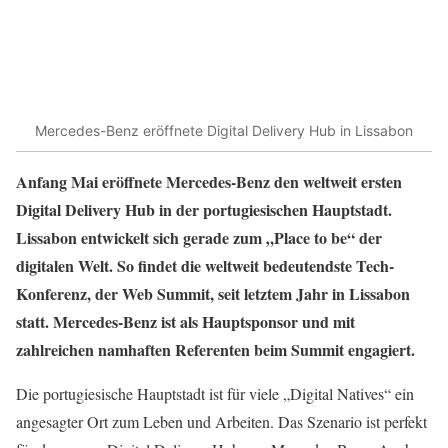
Mercedes-Benz eröffnete Digital Delivery Hub in Lissabon
Anfang Mai eröffnete Mercedes-Benz den weltweit ersten
Digital Delivery Hub in der portugiesischen Hauptstadt.
Lissabon entwickelt sich gerade zum „Place to be“ der
digitalen Welt. So findet die weltweit bedeutendste Tech-
Konferenz, der Web Summit, seit letztem Jahr in Lissabon
statt. Mercedes-Benz ist als Hauptsponsor und mit
zahlreichen namhaften Referenten beim Summit engagiert.
Die portugiesische Hauptstadt ist für viele „Digital Natives“ ein
angesagter Ort zum Leben und Arbeiten. Das Szenario ist perfekt