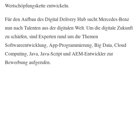
Wertschöpfungskette entwickeln.
Für den Aufbau des Digital Delivery Hub sucht Mercedes-Benz
nun nach Talenten aus der digitalen Welt. Um die digitale Zukunft
zu schärfen, sind Experten rund um die Themen
Softwareentwicklung, App-Programmierung, Big Data, Cloud
Computing, Java, Java-Script und AEM-Entwickler zur
Bewerbung aufgerufen.