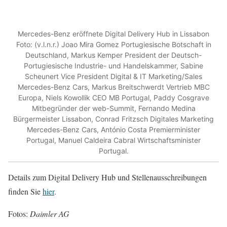
Mercedes-Benz eröffnete Digital Delivery Hub in Lissabon
Foto: (v.l.n.r.) Joao Mira Gomez Portugiesische Botschaft in
Deutschland, Markus Kemper President der Deutsch-
Portugiesische Industrie- und Handelskammer, Sabine
Scheunert Vice President Digital & IT Marketing/Sales
Mercedes-Benz Cars, Markus Breitschwerdt Vertrieb MBC
Europa, Niels Kowollik CEO MB Portugal, Paddy Cosgrave
Mitbegründer der web-Summit, Fernando Medina
Bürgermeister Lissabon, Conrad Fritzsch Digitales Marketing
Mercedes-Benz Cars, António Costa Premierminister
Portugal, Manuel Caldeira Cabral Wirtschaftsminister
Portugal.
Details zum Digital Delivery Hub und Stellenausschreibungen
finden Sie
hier
.
Fotos:
Daimler AG