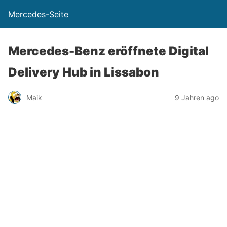
Mercedes-Seite
Mercedes-Benz eröffnete Digital
Delivery Hub in Lissabon
Maik
9 Jahren ago