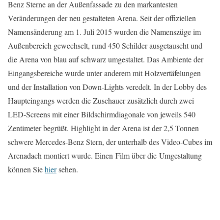
Benz Sterne an der Außenfassade zu den markantesten
Veränderungen der neu gestalteten Arena. Seit der offiziellen
Namensänderung am 1. Juli 2015 wurden die Namenszüge im
Außenbereich gewechselt, rund 450 Schilder ausgetauscht und
die Arena von blau auf schwarz umgestaltet. Das Ambiente der
Eingangsbereiche wurde unter anderem mit Holzvertäfelungen
und der Installation von Down-Lights veredelt. In der Lobby des
Haupteingangs werden die Zuschauer zusätzlich durch zwei
LED-Screens mit einer Bildschirmdiagonale von jeweils 540
Zentimeter begrüßt. Highlight in der Arena ist der 2,5 Tonnen
schwere Mercedes-Benz Stern, der unterhalb des Video-Cubes im
Arenadach montiert wurde. Einen Film über die Umgestaltung
können Sie
hier
sehen.