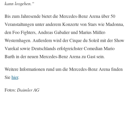
kann losgehen.“
Bis zum Jahresende bietet die Mercedes-Benz Arena über 50
Veranstaltungen unter anderem Konzerte von Stars wie Madonna,
den Foo Fighters, Andreas Gabalier und Marius Müller-
Westernhagen. Außerdem wird der Cirque du Soleil mit der Show
Varekal sowie Deutschlands erfolgreichster Comedian Mario
Barth in der neuen Mercedes-Benz Arena zu Gast sein.
Weitere Informationen rund um die Mercedes-Benz Arena finden
Sie
hier
.
Fotos:
Daimler AG