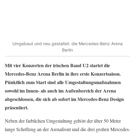
Umgebaut und neu gestaltet: die Mercedes-Benz Arena
Berlin
Mit vier Konzerten der irischen Band U2 startet die
Mercedes-Benz Arena Berlin in ihre erste Konzertsaison.
Pünktlich zum Start sind alle Umgestaltungsmaßnahmen
sowohl im Innen- als auch im Außenbereich der Arena
abgeschlossen, die sich ab sofort im Mercedes-Benz Design
präsentiert.
Neben der farblichen Umgestaltung gehört der über 50 Meter
lange Schriftzug an der Arenafront und die drei großen Mercedes-