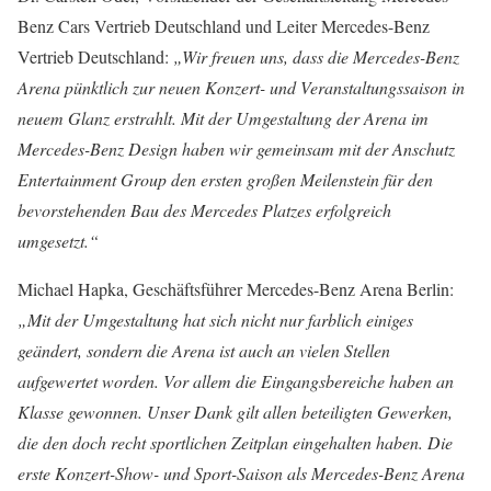
Benz Cars Vertrieb Deutschland und Leiter Mercedes-Benz
Vertrieb Deutschland:
„Wir freuen uns, dass die Mercedes-Benz
Arena pünktlich zur neuen Konzert- und Veranstaltungssaison in
neuem Glanz erstrahlt. Mit der Umgestaltung der Arena im
Mercedes-Benz Design haben wir gemeinsam mit der Anschutz
Entertainment Group den ersten großen Meilenstein für den
bevorstehenden Bau des Mercedes Platzes erfolgreich
umgesetzt.“
Michael Hapka, Geschäftsführer Mercedes-Benz Arena Berlin:
„Mit der Umgestaltung hat sich nicht nur farblich einiges
geändert, sondern die Arena ist auch an vielen Stellen
aufgewertet worden. Vor allem die Eingangsbereiche haben an
Klasse gewonnen. Unser Dank gilt allen beteiligten Gewerken,
die den doch recht sportlichen Zeitplan eingehalten haben. Die
erste Konzert-Show- und Sport-Saison als Mercedes-Benz Arena