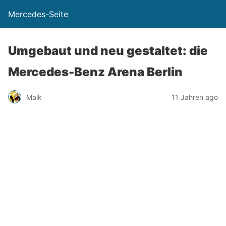
Mercedes-Seite
Umgebaut und neu gestaltet: die
Mercedes-Benz Arena Berlin
Maik
11 Jahren ago