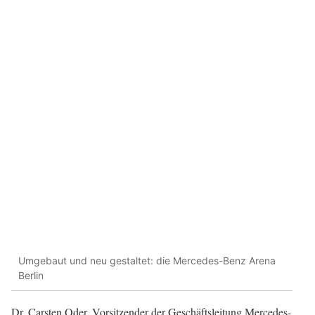
Umgebaut und neu gestaltet: die Mercedes-Benz Arena
Berlin
Dr. Carsten Oder, Vorsitzender der Geschäftsleitung Mercedes-