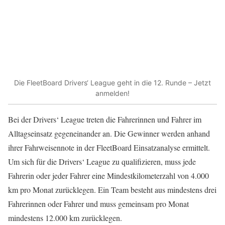
Die FleetBoard Drivers‘ League geht in die 12. Runde – Jetzt
anmelden!
Bei der Drivers‘ League treten die Fahrerinnen und Fahrer im
Alltagseinsatz gegeneinander an. Die Gewinner werden anhand
ihrer Fahrweisennote in der FleetBoard Einsatzanalyse ermittelt.
Um sich für die Drivers‘ League zu qualifizieren, muss jede
Fahrerin oder jeder Fahrer eine Mindestkilometerzahl von 4.000
km pro Monat zurücklegen. Ein Team besteht aus mindestens drei
Fahrerinnen oder Fahrer und muss gemeinsam pro Monat
mindestens 12.000 km zurücklegen.