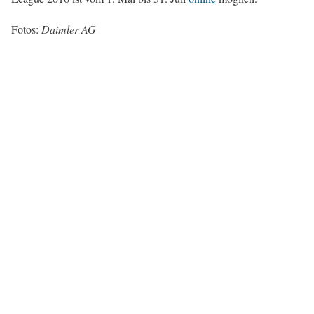
Fotos:
Daimler AG