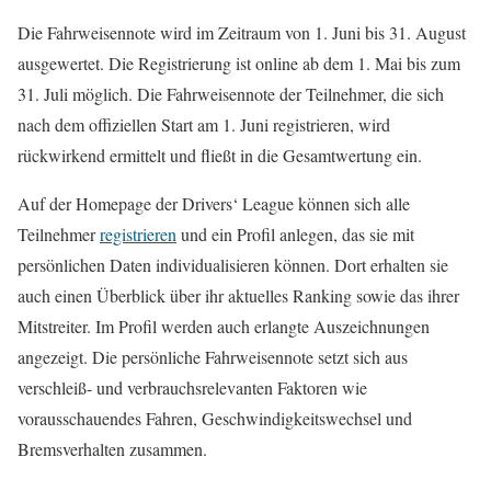
Die Fahrweisennote wird im Zeitraum von 1. Juni bis 31. August
ausgewertet. Die Registrierung ist online ab dem 1. Mai bis zum
31. Juli möglich. Die Fahrweisennote der Teilnehmer, die sich
nach dem offiziellen Start am 1. Juni registrieren, wird
rückwirkend ermittelt und fließt in die Gesamtwertung ein.
Auf der Homepage der Drivers‘ League können sich alle
Teilnehmer
registrieren
und ein Profil anlegen, das sie mit
persönlichen Daten individualisieren können. Dort erhalten sie
auch einen Überblick über ihr aktuelles Ranking sowie das ihrer
Mitstreiter. Im Profil werden auch erlangte Auszeichnungen
angezeigt. Die persönliche Fahrweisennote setzt sich aus
verschleiß- und verbrauchsrelevanten Faktoren wie
vorausschauendes Fahren, Geschwindigkeitswechsel und
Bremsverhalten zusammen.