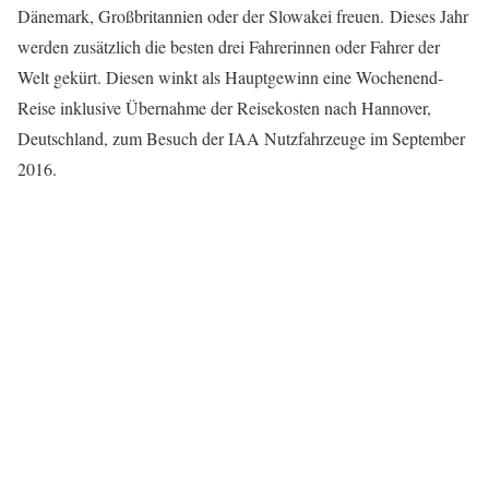
Dänemark, Großbritannien oder der Slowakei freuen. Dieses Jahr
werden zusätzlich die besten drei Fahrerinnen oder Fahrer der
Welt gekürt. Diesen winkt als Hauptgewinn eine Wochenend-
Reise inklusive Übernahme der Reisekosten nach Hannover,
Deutschland, zum Besuch der IAA Nutzfahrzeuge im September
2016.