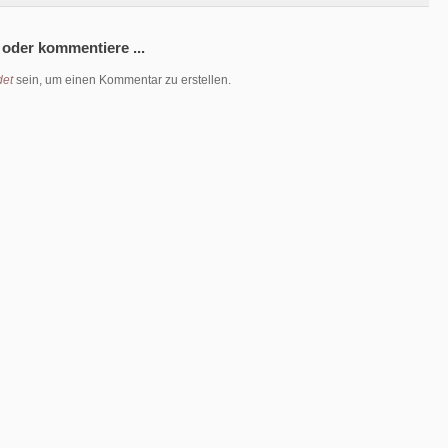
 oder kommentiere ...
et
sein, um einen Kommentar zu erstellen.