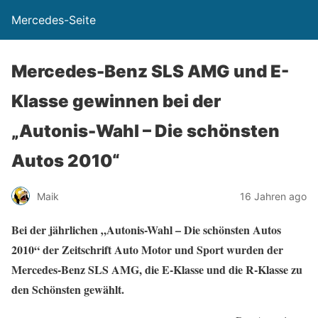
Mercedes-Seite
Mercedes-Benz SLS AMG und E-
Klasse gewinnen bei der
„Autonis-Wahl – Die schönsten
Autos 2010“
Maik
16 Jahren ago
Bei der jährlichen „Autonis-Wahl – Die schönsten Autos
2010“ der Zeitschrift Auto Motor und Sport wurden der
Mercedes-Benz SLS AMG, die E-Klasse und die R-Klasse zu
den Schönsten gewählt.