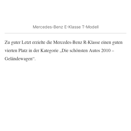
Mercedes-Benz E-Klasse T-Modell
Zu guter Letzt erzielte die Mercedes-Benz R-Klasse einen guten
vierten Platz in der Kategorie „Die schönsten Autos 2010 –
Geländewagen“.