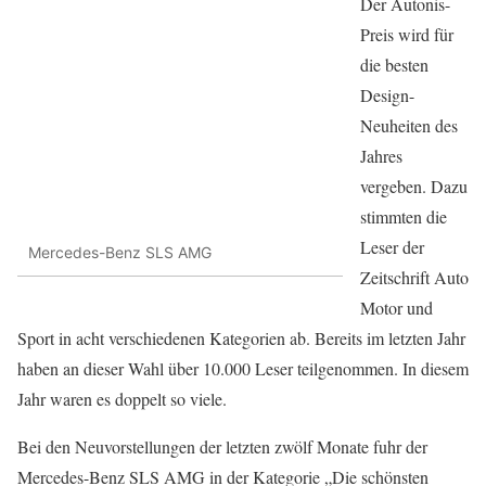
Der Autonis-
Preis wird für
die besten
Design-
Neuheiten des
Jahres
vergeben. Dazu
stimmten die
Leser der
Mercedes-Benz SLS AMG
Zeitschrift Auto
Motor und
Sport in acht verschiedenen Kategorien ab. Bereits im letzten Jahr
haben an dieser Wahl über 10.000 Leser teilgenommen. In diesem
Jahr waren es doppelt so viele.
Bei den Neuvorstellungen der letzten zwölf Monate fuhr der
Mercedes-Benz SLS AMG in der Kategorie „Die schönsten