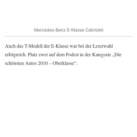
Mercedes-Benz E-Klasse Cabriolet
Auch das T-Modell der E-Klasse war bei der Leserwahl
erfolgreich. Platz zwei auf dem Podest in der Kategorie „Die
schönsten Autos 2010 – Oberklasse“.