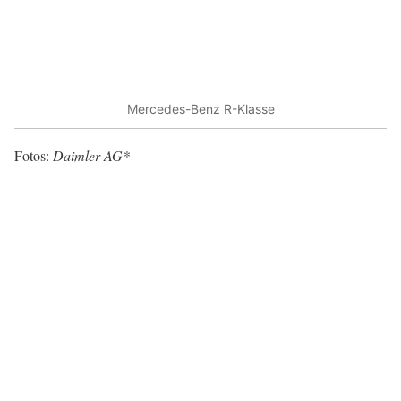
Mercedes-Benz R-Klasse
Fotos:
Daimler AG*