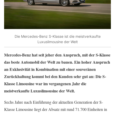
Die Mercedes-Benz S-Klasse ist die meistverkaufte
Luxuslimousine der Welt
Mercedes-Benz hat seit jeher den Anspruch, mit der S-Klasse
das beste Automobil der Welt zu bauen. Ein hoher Anspruch
an Exklusivität in Kombination mit einer souveränen
Zurückhaltung kommt bei den Kunden sehr gut an: Die S-
Klasse Limousine war im vergangenen Jahr die
meistverkaufte Luxuslimousine der Welt.
Sechs Jahre nach Einführung der aktuellen Generation der S-
Klasse Limousine liegt der Absatz mit rund 71.700 Einheiten in