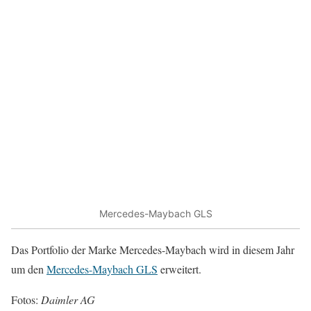
Mercedes-Maybach GLS
Das Portfolio der Marke Mercedes-Maybach wird in diesem Jahr
um den
Mercedes-Maybach GLS
erweitert.
Fotos:
Daimler AG