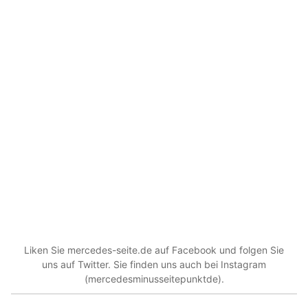
Liken Sie mercedes-seite.de auf Facebook und folgen Sie
uns auf Twitter. Sie finden uns auch bei Instagram
(mercedesminusseitepunktde).