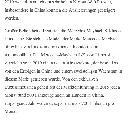
2019 weiterhin auf einem sehr hohen Niveau (-8,0 Prozent).
Insbesondere in China konnten die Auslieferungen gesteigert
werden.
Großer Beliebtheit erfreut sich die Mercedes-Maybach S-Klasse
Limousine. Sie steht als Modell der Marke Mercedes-Maybach
für exklusiven Luxus und maximalen Komfort beim
Automobilbau. Die Mercedes-Maybach S-Klasse Limousine
verzeichnete in 2019 einen neuen Absatzrekord, der besonders
von den Erfolgen in China und einem zweistelligen Wachstum in
diesem Markt getrieben wurde. Von den exklusiven
Luxuslimousinen gehen seit der Markteinführung in 2015 jeden
Monat rund 500 Fahrzeuge allein an Kunden in China,
vergangenes Jahr waren es sogar mehr als 700 Einheiten pro
Monat.