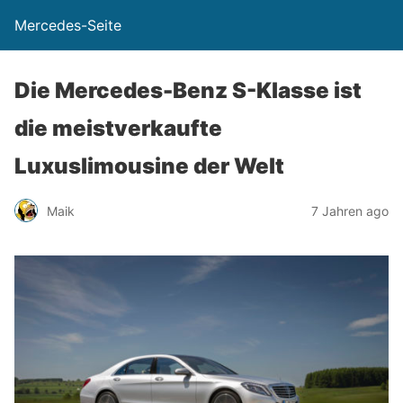
Mercedes-Seite
Die Mercedes-Benz S-Klasse ist
die meistverkaufte
Luxuslimousine der Welt
Maik
7 Jahren ago