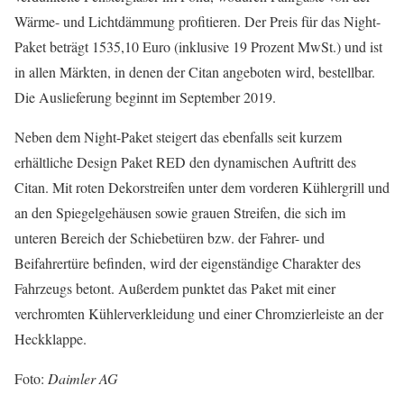
Wärme- und Lichtdämmung profitieren. Der Preis für das Night-
Paket beträgt 1535,10 Euro (inklusive 19 Prozent MwSt.) und ist
in allen Märkten, in denen der Citan angeboten wird, bestellbar.
Die Auslieferung beginnt im September 2019.
Neben dem Night-Paket steigert das ebenfalls seit kurzem
erhältliche Design Paket RED den dynamischen Auftritt des
Citan. Mit roten Dekorstreifen unter dem vorderen Kühlergrill und
an den Spiegelgehäusen sowie grauen Streifen, die sich im
unteren Bereich der Schiebetüren bzw. der Fahrer- und
Beifahrertüre befinden, wird der eigenständige Charakter des
Fahrzeugs betont. Außerdem punktet das Paket mit einer
verchromten Kühlerverkleidung und einer Chromzierleiste an der
Heckklappe.
Foto:
Daimler AG