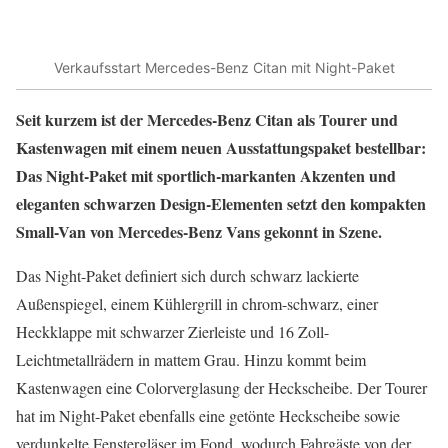
Verkaufsstart Mercedes-Benz Citan mit Night-Paket
Seit kurzem ist der Mercedes-Benz Citan als Tourer und
Kastenwagen mit einem neuen Ausstattungspaket bestellbar:
Das Night-Paket mit sportlich-markanten Akzenten und
eleganten schwarzen Design-Elementen setzt den kompakten
Small-Van von Mercedes-Benz Vans gekonnt in Szene.
Das Night-Paket definiert sich durch schwarz lackierte
Außenspiegel, einem Kühlergrill in chrom-schwarz, einer
Heckklappe mit schwarzer Zierleiste und 16 Zoll-
Leichtmetallrädern in mattem Grau. Hinzu kommt beim
Kastenwagen eine Colorverglasung der Heckscheibe. Der Tourer
hat im Night-Paket ebenfalls eine getönte Heckscheibe sowie
verdunkelte Fenstergläser im Fond, wodurch Fahrgäste von der