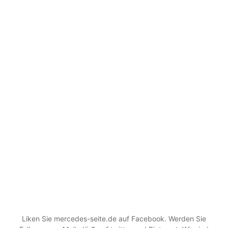
Liken Sie mercedes-seite.de auf Facebook. Werden Sie