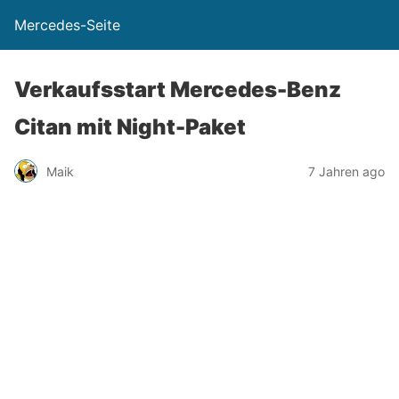
Mercedes-Seite
Verkaufsstart Mercedes-Benz
Citan mit Night-Paket
Maik
7 Jahren ago