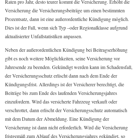
Raten pro Jahr, desto teurer kommt die Versicherung. Erhöht die
Versicherung die Versicherungsbeiträge um einen bestimmten
Prozentsatz, dann ist eine außerordentliche Kündigung möglich.
Dies ist der Fall, wenn sich Typ –oder Regionalklasse aufgrund
aktualisierter Unfallstatistiken anpassen.
Neben der außerordentlichen Kündigung bei Beitragserhöhung
gibt es noch weitere Möglichkeiten, seine Versicherung vor
Jahresende zu beenden. Gekündigt werden kann im Schadensfall,
der Versicherungsschutz erlischt dann nach dem Ende der
Kündigungsfrist. Allerdings ist der Versicherer berechtigt, die
Beiträge bis zum Ende des laufenden Versicherungsjahres
einzufordern. Wird das versicherte Fahrzeug verkauft oder
verschrottet, dann erlischt der Versicherungsschutz automatisch
mit dem Datum der Abmeldung. Eine Kündigung der
Versicherung ist dann nicht erforderlich. Wird die Versicherung
fristgemäß zum Ablauf des Versicherungsjahres gekündigt, so