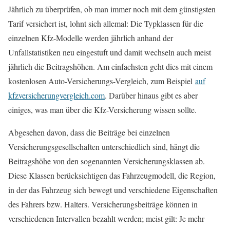
Jährlich zu überprüfen, ob man immer noch mit dem günstigsten
Tarif versichert ist, lohnt sich allemal: Die Typklassen für die
einzelnen Kfz-Modelle werden jährlich anhand der
Unfallstatistiken neu eingestuft und damit wechseln auch meist
jährlich die Beitragshöhen. Am einfachsten geht dies mit einem
kostenlosen Auto-Versicherungs-Vergleich, zum Beispiel
auf
kfzversicherungvergleich.com
. Darüber hinaus gibt es aber
einiges, was man über die Kfz-Versicherung wissen sollte.
Abgesehen davon, dass die Beiträge bei einzelnen
Versicherungsgesellschaften unterschiedlich sind, hängt die
Beitragshöhe von den sogenannten Versicherungsklassen ab.
Diese Klassen berücksichtigen das Fahrzeugmodell, die Region,
in der das Fahrzeug sich bewegt und verschiedene Eigenschaften
des Fahrers bzw. Halters. Versicherungsbeiträge können in
verschiedenen Intervallen bezahlt werden; meist gilt: Je mehr