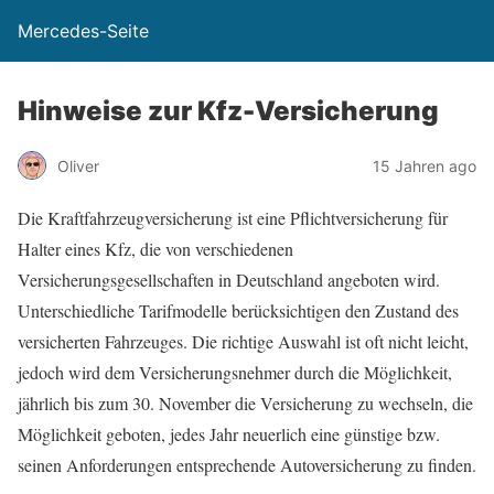
Mercedes-Seite
Hinweise zur Kfz-Versicherung
Oliver
15 Jahren ago
Die Kraftfahrzeugversicherung ist eine Pflichtversicherung für
Halter eines Kfz, die von verschiedenen
Versicherungsgesellschaften in Deutschland angeboten wird.
Unterschiedliche Tarifmodelle berücksichtigen den Zustand des
versicherten Fahrzeuges. Die richtige Auswahl ist oft nicht leicht,
jedoch wird dem Versicherungsnehmer durch die Möglichkeit,
jährlich bis zum 30. November die Versicherung zu wechseln, die
Möglichkeit geboten, jedes Jahr neuerlich eine günstige bzw.
seinen Anforderungen entsprechende Autoversicherung zu finden.