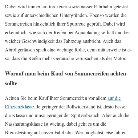
Dabei wird immer auf trockener sowie nasser Fahrbahn getestet
sowie auf unterschiedlichen Untergründen. Ebenso werden die
Sommerreifen hinsichtlich ihrer Spurtreue geprüft. Dabei wird
erkenntlich, wie sich der Reifen bei Aquaplaning verhält und bei
welcher Geschwindigkeit das Fahrzeug ausbricht. Auch das
Abrollgeräusch spielt eine wichtige Rolle, denn mittlerweile ist es
so, dass die Reifen mehr Geräusche verursachen als der Motor.
Worauf man beim Kauf von Sommerreifen achten
sollte
Achten Sie beim Kauf Ihrer Sommerreifen vor allem
auf die
Effizienzklasse
. Je geringer der Rollwiderstand ist, desto besser
die Klasse und umso geringer der Spritverbrauch. Aber auch die
Nasshaftungsklasse ist wichtig, dabei geht es um die
Bremsleistung auf nasser Fahrbahn. Wer möglichst leise fahren