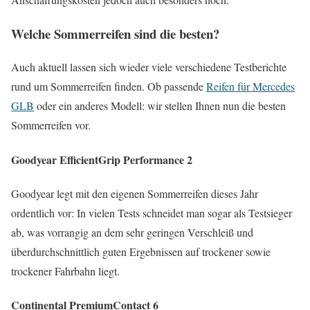
Welche Sommerreifen sind die besten?
Auch aktuell lassen sich wieder viele verschiedene Testberichte
rund um Sommerreifen finden. Ob passende
Reifen für Mercedes
GLB
oder ein anderes Modell: wir stellen Ihnen nun die besten
Sommerreifen vor.
Goodyear EfficientGrip Performance 2
Goodyear legt mit den eigenen Sommerreifen dieses Jahr
ordentlich vor: In vielen Tests schneidet man sogar als Testsieger
ab, was vorrangig an dem sehr geringen Verschleiß und
überdurchschnittlich guten Ergebnissen auf trockener sowie
trockener Fahrbahn liegt.
Continental PremiumContact 6