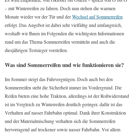
– mit Winterreifen zu fahren. Doch nun stehen die warmen
Monate wieder vor der Tür und der
Wechsel auf Sommerreifen
erfolgt. Das Angebot ist dabei sehr vielfältig und umfangreich,
weshalb wir Ihnen im Folgenden die wichtigsten Informationen
rund um das Thema Sommerreifen vermitteln und auch die
diesjährigen Testsieger vorstellen.
Was sind Sommerreifen und wie funktionieren sie?
Im Sommer steigt das Fahrvergnügen. Doch auch bei den
Sommerreifen steht die Sicherheit immer im Vordergrund. Die
Reifen bieten eine hohe Traktion, allerdings ist der Rollwiderstand
ist im Vergleich zu Winterreifen deutlich geringer, dafür ist das
Verhalten auf nasser Fahrbahn optimal. Dank ihrer Konstruktion
und der Materialmischung verhalten sich die Sommerreifen
hervorragend auf trockener sowie nasser Fahrbahn. Vor allem