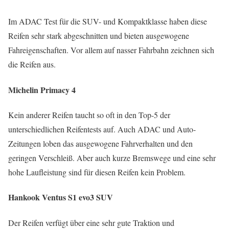
Im ADAC Test für die SUV- und Kompaktklasse haben diese
Reifen sehr stark abgeschnitten und bieten ausgewogene
Fahreigenschaften. Vor allem auf nasser Fahrbahn zeichnen sich
die Reifen aus.
Michelin Primacy 4
Kein anderer Reifen taucht so oft in den Top-5 der
unterschiedlichen Reifentests auf. Auch ADAC und Auto-
Zeitungen loben das ausgewogene Fahrverhalten und den
geringen Verschleiß. Aber auch kurze Bremswege und eine sehr
hohe Laufleistung sind für diesen Reifen kein Problem.
Hankook Ventus S1 evo3 SUV
Der Reifen verfügt über eine sehr gute Traktion und