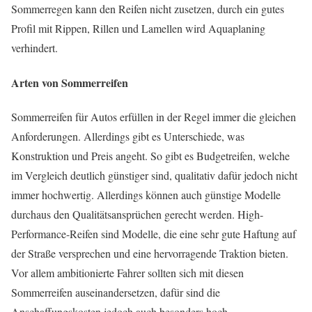
Sommerregen kann den Reifen nicht zusetzen, durch ein gutes
Profil mit Rippen, Rillen und Lamellen wird Aquaplaning
verhindert.
Arten von Sommerreifen
Sommerreifen für Autos erfüllen in der Regel immer die gleichen
Anforderungen. Allerdings gibt es Unterschiede, was
Konstruktion und Preis angeht. So gibt es Budgetreifen, welche
im Vergleich deutlich günstiger sind, qualitativ dafür jedoch nicht
immer hochwertig. Allerdings können auch günstige Modelle
durchaus den Qualitätsansprüchen gerecht werden. High-
Performance-Reifen sind Modelle, die eine sehr gute Haftung auf
der Straße versprechen und eine hervorragende Traktion bieten.
Vor allem ambitionierte Fahrer sollten sich mit diesen
Sommerreifen auseinandersetzen, dafür sind die
Anschaffungskosten jedoch auch besonders hoch.