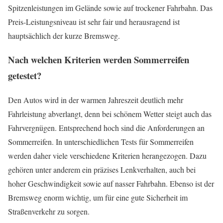
Spitzenleistungen im Gelände sowie auf trockener Fahrbahn. Das
Preis-Leistungsniveau ist sehr fair und herausragend ist
hauptsächlich der kurze Bremsweg.
Nach welchen Kriterien werden Sommerreifen
getestet?
Den Autos wird in der warmen Jahreszeit deutlich mehr
Fahrleistung abverlangt, denn bei schönem Wetter steigt auch das
Fahrvergnügen. Entsprechend hoch sind die Anforderungen an
Sommerreifen. In unterschiedlichen Tests für Sommerreifen
werden daher viele verschiedene Kriterien herangezogen. Dazu
gehören unter anderem ein präzises Lenkverhalten, auch bei
hoher Geschwindigkeit sowie auf nasser Fahrbahn. Ebenso ist der
Bremsweg enorm wichtig, um für eine gute Sicherheit im
Straßenverkehr zu sorgen.