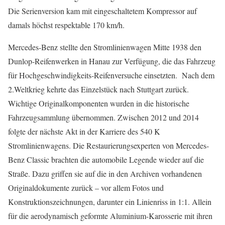
Die Serienversion kam mit eingeschaltetem Kompressor auf
damals höchst respektable 170 km/h.
Mercedes-Benz stellte den Stromlinienwagen Mitte 1938 den
Dunlop-Reifenwerken in Hanau zur Verfügung, die das Fahrzeug
für Hochgeschwindigkeits-Reifenversuche einsetzten. Nach dem
2.Weltkrieg kehrte das Einzelstück nach Stuttgart zurück.
Wichtige Originalkomponenten wurden in die historische
Fahrzeugsammlung übernommen. Zwischen 2012 und 2014
folgte der nächste Akt in der Karriere des 540 K
Stromlinienwagens. Die Restaurierungsexperten von Mercedes-
Benz Classic brachten die automobile Legende wieder auf die
Straße. Dazu griffen sie auf die in den Archiven vorhandenen
Originaldokumente zurück – vor allem Fotos und
Konstruktionszeichnungen, darunter ein Linienriss in 1:1. Allein
für die aerodynamisch geformte Aluminium-Karosserie mit ihren