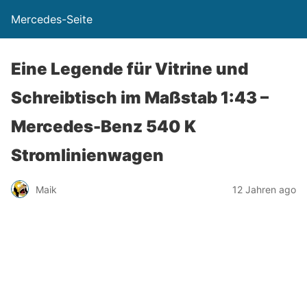
Mercedes-Seite
Eine Legende für Vitrine und
Schreibtisch im Maßstab 1:43 –
Mercedes-Benz 540 K
Stromlinienwagen
Maik
12 Jahren ago