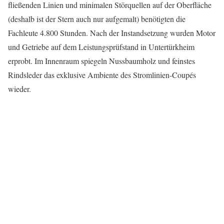
fließenden Linien und minimalen Störquellen auf der Oberfläche
(deshalb ist der Stern auch nur aufgemalt) benötigten die
Fachleute 4.800 Stunden. Nach der Instandsetzung wurden Motor
und Getriebe auf dem Leistungsprüfstand in Untertürkheim
erprobt. Im Innenraum spiegeln Nussbaumholz und feinstes
Rindsleder das exklusive Ambiente des Stromlinien-Coupés
wieder.