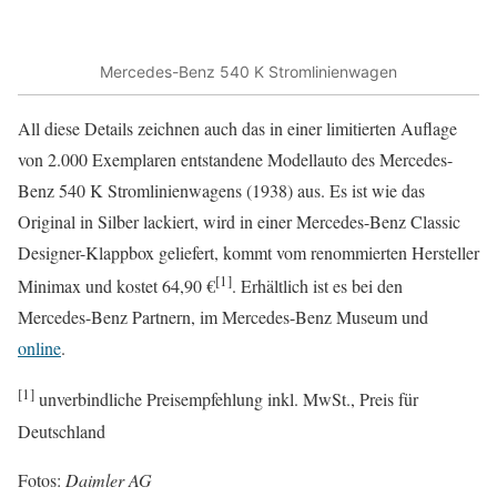
Mercedes-Benz 540 K Stromlinienwagen
All diese Details zeichnen auch das in einer limitierten Auflage
von 2.000 Exemplaren entstandene Modellauto des Mercedes-
Benz 540 K Stromlinienwagens (1938) aus. Es ist wie das
Original in Silber lackiert, wird in einer Mercedes-Benz Classic
Designer-Klappbox geliefert, kommt vom renommierten Hersteller
[1]
Minimax und kostet 64,90 €
. Erhältlich ist es bei den
Mercedes-Benz Partnern, im Mercedes-Benz Museum und
online
.
[1]
unverbindliche Preisempfehlung inkl. MwSt., Preis für
Deutschland
Fotos:
Daimler AG