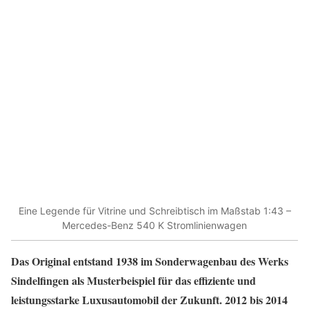
Eine Legende für Vitrine und Schreibtisch im Maßstab 1:43 –
Mercedes-Benz 540 K Stromlinienwagen
Das Original entstand 1938 im Sonderwagenbau des Werks
Sindelfingen als Musterbeispiel für das effiziente und
leistungsstarke Luxusautomobil der Zukunft. 2012 bis 2014