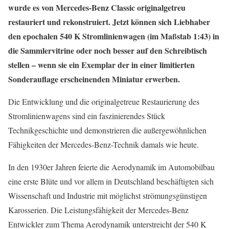
wurde es von Mercedes-Benz Classic originalgetreu
restauriert und rekonstruiert. Jetzt können sich Liebhaber
den epochalen 540 K Stromlinienwagen (im Maßstab 1:43) in
die Sammlervitrine oder noch besser auf den Schreibtisch
stellen – wenn sie ein Exemplar der in einer limitierten
Sonderauflage erscheinenden Miniatur erwerben.
Die Entwicklung und die originalgetreue Restaurierung des
Stromlinienwagens sind ein faszinierendes Stück
Technikgeschichte und demonstrieren die außergewöhnlichen
Fähigkeiten der Mercedes-Benz-Technik damals wie heute.
In den 1930er Jahren feierte die Aerodynamik im Automobilbau
eine erste Blüte und vor allem in Deutschland beschäftigten sich
Wissenschaft und Industrie mit möglichst strömungsgünstigen
Karosserien. Die Leistungsfähigkeit der Mercedes-Benz
Entwickler zum Thema Aerodynamik unterstreicht der 540 K