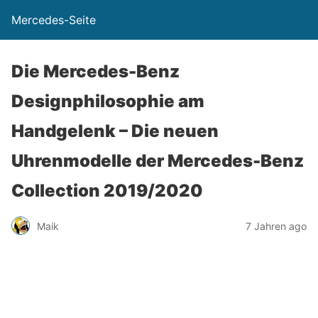
Mercedes-Seite
Die Mercedes-Benz
Designphilosophie am
Handgelenk – Die neuen
Uhrenmodelle der Mercedes-Benz
Collection 2019/2020
Maik
7 Jahren ago