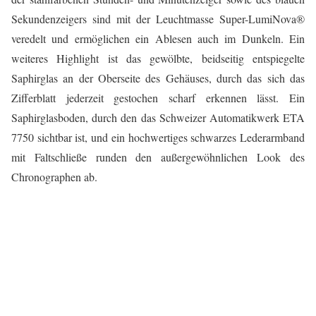
Sekundenzeigers sind mit der Leuchtmasse Super-LumiNova®
veredelt und ermöglichen ein Ablesen auch im Dunkeln. Ein
weiteres Highlight ist das gewölbte, beidseitig entspiegelte
Saphirglas an der Oberseite des Gehäuses, durch das sich das
Zifferblatt jederzeit gestochen scharf erkennen lässt. Ein
Saphirglasboden, durch den das Schweizer Automatikwerk ETA
7750 sichtbar ist, und ein hochwertiges schwarzes Lederarmband
mit Faltschließe runden den außergewöhnlichen Look des
Chronographen ab.