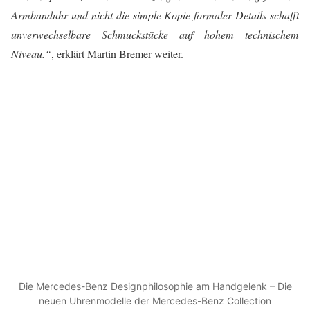
Armbanduhr und nicht die simple Kopie formaler Details schafft
unverwechselbare Schmuckstücke auf hohem technischem
Niveau.“
, erklärt Martin Bremer weiter.
Die Mercedes-Benz Designphilosophie am Handgelenk – Die
neuen Uhrenmodelle der Mercedes-Benz Collection