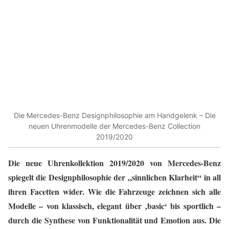
Die Mercedes-Benz Designphilosophie am Handgelenk – Die
neuen Uhrenmodelle der Mercedes-Benz Collection
2019/2020
Die neue Uhrenkollektion 2019/2020 von Mercedes-Benz
spiegelt die Designphilosophie der „sinnlichen Klarheit“ in all
ihren Facetten wider. Wie die Fahrzeuge zeichnen sich alle
Modelle – von klassisch, elegant über ‚basic‘ bis sportlich –
durch die Synthese von Funktionalität und Emotion aus. Die