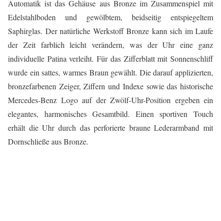
Automatik ist das Gehäuse aus Bronze im Zusammenspiel mit
Edelstahlboden und gewölbtem, beidseitig entspiegeltem
Saphirglas. Der natürliche Werkstoff Bronze kann sich im Laufe
der Zeit farblich leicht verändern, was der Uhr eine ganz
individuelle Patina verleiht. Für das Zifferblatt mit Sonnenschliff
wurde ein sattes, warmes Braun gewählt. Die darauf applizierten,
bronzefarbenen Zeiger, Ziffern und Indexe sowie das historische
Mercedes-Benz Logo auf der Zwölf-Uhr-Position ergeben ein
elegantes, harmonisches Gesamtbild. Einen sportiven Touch
erhält die Uhr durch das perforierte braune Lederarmband mit
Dornschließe aus Bronze.