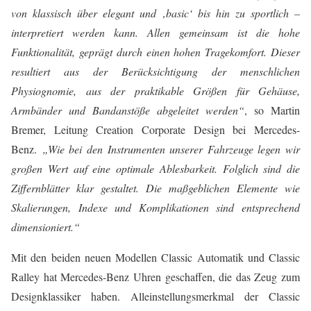
von klassisch über elegant und ‚basic‘ bis hin zu sportlich –
interpretiert werden kann. Allen gemeinsam ist die hohe
Funktionalität, geprägt durch einen hohen Tragekomfort. Dieser
resultiert aus der Berücksichtigung der menschlichen
Physiognomie, aus der praktikable Größen für Gehäuse,
Armbänder und Bandanstöße abgeleitet werden“
, so Martin
Bremer, Leitung Creation Corporate Design bei Mercedes-
Benz.
„Wie bei den Instrumenten unserer Fahrzeuge legen wir
großen Wert auf eine optimale Ablesbarkeit. Folglich sind die
Ziffernblätter klar gestaltet. Die maßgeblichen Elemente wie
Skalierungen, Indexe und Komplikationen sind entsprechend
dimensioniert.“
Mit den beiden neuen Modellen Classic Automatik und Classic
Ralley hat Mercedes-Benz Uhren geschaffen, die das Zeug zum
Designklassiker haben. Alleinstellungsmerkmal der Classic