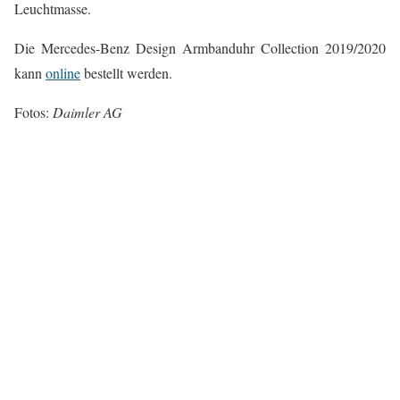
Leuchtmasse.
Die Mercedes-Benz Design Armbanduhr Collection 2019/2020
kann
online
bestellt werden.
Fotos:
Daimler AG