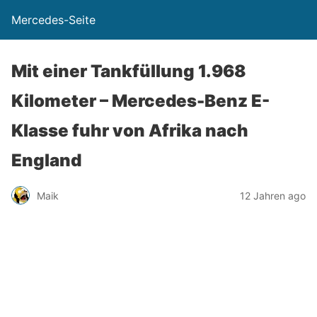
Mercedes-Seite
Mit einer Tankfüllung 1.968
Kilometer – Mercedes-Benz E-
Klasse fuhr von Afrika nach
England
Maik
12 Jahren ago