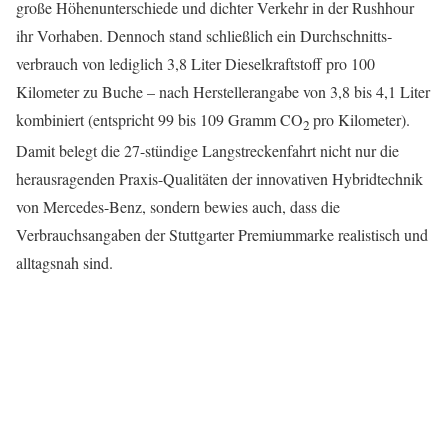
große Höhenunterschiede und dichter Verkehr in der Rushhour
ihr Vorhaben. Dennoch stand schließlich ein Durchschnitts­
verbrauch von lediglich 3,8 Liter Dieselkraftstoff pro 100
Kilometer zu Buche – nach Herstellerangabe von 3,8 bis 4,1 Liter
kombiniert (entspricht 99 bis 109 Gramm CO
pro Kilometer).
2
Damit belegt die 27-stündige Langstreckenfahrt nicht nur die
herausragenden Praxis-Qualitäten der innovativen Hybridtechnik
von Mercedes-Benz, sondern bewies auch, dass die
Verbrauchsangaben der Stuttgarter Premiummarke realistisch und
alltagsnah sind.