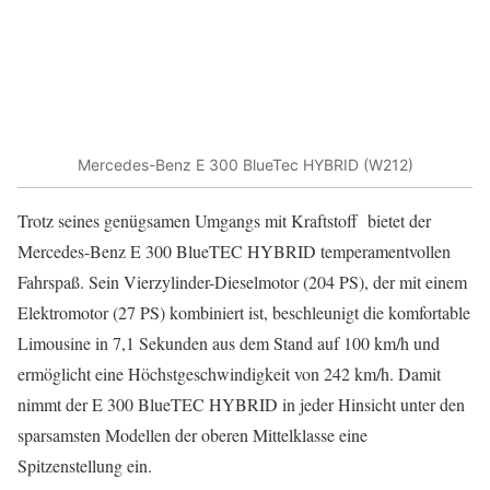
Mercedes-Benz E 300 BlueTec HYBRID (W212)
Trotz seines genügsamen Umgangs mit Kraftstoff bietet der
Mercedes-Benz E 300 BlueTEC HYBRID temperamentvollen
Fahrspaß. Sein Vierzylinder-Dieselmotor (204 PS), der mit einem
Elektromotor (27 PS) kombiniert ist, beschleunigt die komfortable
Limousine in 7,1 Sekunden aus dem Stand auf 100 km/h und
ermöglicht eine Höchstgeschwindigkeit von 242 km/h. Damit
nimmt der E 300 BlueTEC HYBRID in jeder Hinsicht unter den
sparsamsten Modellen der oberen Mittelklasse eine
Spitzenstellung ein.