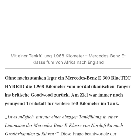
Mit einer Tankfüllung 1.968 Kilometer – Mercedes-Benz E-
Klasse fuhr von Afrika nach England
Ohne nachzutanken legte ein Mercedes-Benz E 300 BlueTEC
HYBRID die 1.968 Kilometer vom nordafrikanischen Tanger
ins britische Goodwood zurück. Am Ziel war immer noch
genügend Treibstoff für weitere 160 Kilometer im Tank.
„Ist es möglich, mit nur einer einzigen Tankfüllung in einer
Limousine der Mercedes-Benz E-Klasse von Nordafrika nach
Großbritannien zu fahren?“
Diese Frage beantwortete der