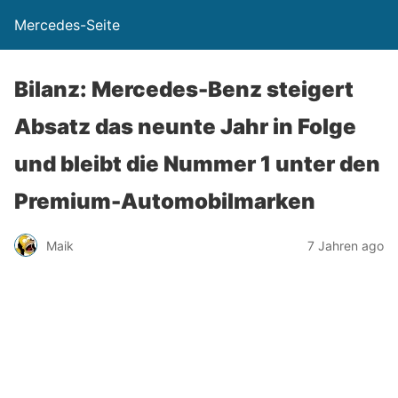
Mercedes-Seite
Bilanz: Mercedes-Benz steigert
Absatz das neunte Jahr in Folge
und bleibt die Nummer 1 unter den
Premium-Automobilmarken
Maik
7 Jahren ago