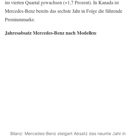
im vierten Quartal gewachsen (+1,7 Prozent). In Kanada ist
Mercedes-Benz bereits das sechste Jahr in Folge die führende
Premiummarke.
Jahresabsatz Mercedes-Benz nach Modellen
:
Bilanz: Mercedes-Benz steigert Absatz das neunte Jahr in