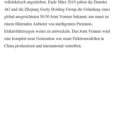
vollelektrisch angetrieben. Ende März 2019 gaben die Daimler
AG und die Zhejiang Geely Holding Group die Gründung eines
global ausgerichteten 50:50 Joint Venture bekannt, um smart zu
einem führenden Anbieter von intelligenten Premium-
Elektrofahrzeugen weiter zu entwickeln. Das Joint Venture wird
eine komplett neue Generation von smart Elektromodellen in
China produzieren und international vertreiben.