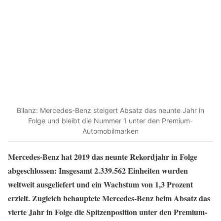
Bilanz: Mercedes-Benz steigert Absatz das neunte Jahr in
Folge und bleibt die Nummer 1 unter den Premium-
Automobilmarken
Mercedes-Benz hat 2019 das neunte Rekordjahr in Folge
abgeschlossen: Insgesamt 2.339.562 Einheiten wurden
weltweit ausgeliefert und ein Wachstum von 1,3 Prozent
erzielt. Zugleich behauptete Mercedes-Benz beim Absatz das
vierte Jahr in Folge die Spitzenposition unter den Premium-