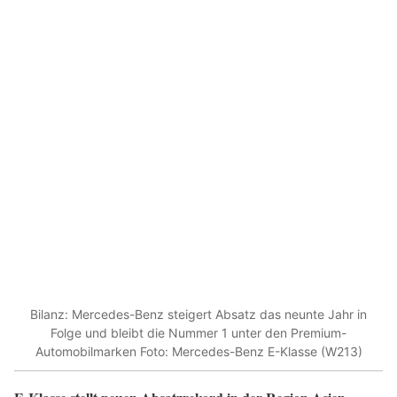
Bilanz: Mercedes-Benz steigert Absatz das neunte Jahr in
Folge und bleibt die Nummer 1 unter den Premium-
Automobilmarken Foto: Mercedes-Benz E-Klasse (W213)