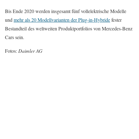
Bis Ende 2020 werden insgesamt fünf vollelektrische Modelle
und
mehr als 20 Modellvarianten der Plug-in-Hybride
fester
Bestandteil des weltweiten Produktportfolios von Mercedes-Benz
Cars sein.
Fotos:
Daimler AG