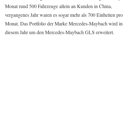
Monat rund 500 Fahrzeuge allein an Kunden in China,
vergangenes Jahr waren es sogar mehr als 700 Einheiten pro
Monat. Das Portfolio der Marke Mercedes-Maybach wird in
diesem Jahr um den Mercedes-Maybach GLS erweitert.