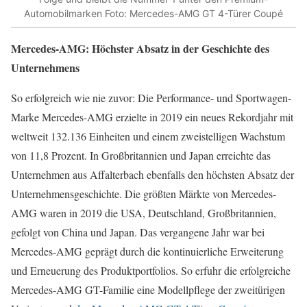
Automobilmarken Foto: Mercedes-AMG GT 4-Türer Coupé
Mercedes-AMG: Höchster Absatz in der Geschichte des
Unternehmens
So erfolgreich wie nie zuvor: Die Performance- und Sportwagen-
Marke Mercedes-AMG erzielte in 2019 ein neues Rekordjahr mit
weltweit 132.136 Einheiten und einem zweistelligen Wachstum
von 11,8 Prozent. In Großbritannien und Japan erreichte das
Unternehmen aus Affalterbach ebenfalls den höchsten Absatz der
Unternehmensgeschichte. Die größten Märkte von Mercedes-
AMG waren in 2019 die USA, Deutschland, Großbritannien,
gefolgt von China und Japan. Das vergangene Jahr war bei
Mercedes-AMG geprägt durch die kontinuierliche Erweiterung
und Erneuerung des Produktportfolios. So erfuhr die erfolgreiche
Mercedes-AMG GT-Familie eine Modellpflege der zweitürigen