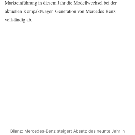
Markteinführung in diesem Jahr die Modellwechsel bei der
aktuellen Kompaktwagen-Generation von Mercedes-Benz
vollständig ab.
Bilanz: Mercedes-Benz steigert Absatz das neunte Jahr in