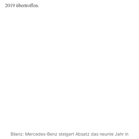
2019 übertroffen.
Bilanz: Mercedes-Benz steigert Absatz das neunte Jahr in