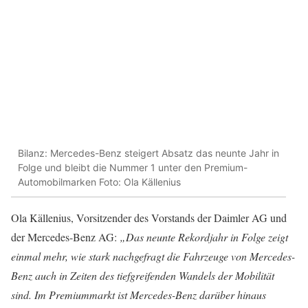
Bilanz: Mercedes-Benz steigert Absatz das neunte Jahr in
Folge und bleibt die Nummer 1 unter den Premium-
Automobilmarken Foto: Ola Källenius
Ola Källenius, Vorsitzender des Vorstands der Daimler AG und
der Mercedes-Benz AG:
„Das neunte Rekordjahr in Folge zeigt
einmal mehr, wie stark nachgefragt die Fahrzeuge von Mercedes-
Benz auch in Zeiten des tiefgreifenden Wandels der Mobilität
sind. Im Premiummarkt ist Mercedes-Benz darüber hinaus