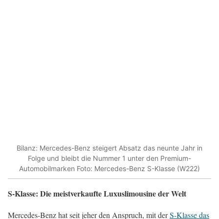
Bilanz: Mercedes-Benz steigert Absatz das neunte Jahr in
Folge und bleibt die Nummer 1 unter den Premium-
Automobilmarken Foto: Mercedes-Benz S-Klasse (W222)
S-Klasse: Die meistverkaufte Luxuslimousine der Welt
Mercedes-Benz hat seit jeher den Anspruch, mit der
S-Klasse das