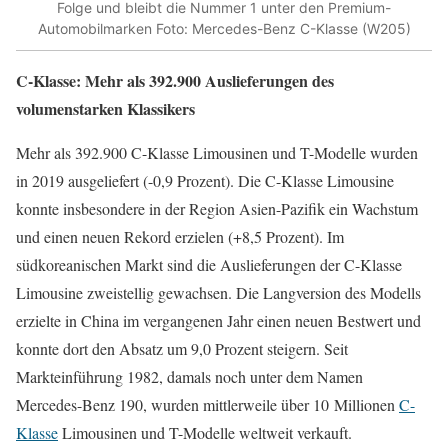
Folge und bleibt die Nummer 1 unter den Premium-
Automobilmarken Foto: Mercedes-Benz C-Klasse (W205)
C-Klasse: Mehr als 392.900 Auslieferungen des
volumenstarken Klassikers
Mehr als 392.900 C-Klasse Limousinen und T-Modelle wurden
in 2019 ausgeliefert (-0,9 Prozent). Die C-Klasse Limousine
konnte insbesondere in der Region Asien-Pazifik ein Wachstum
und einen neuen Rekord erzielen (+8,5 Prozent). Im
südkoreanischen Markt sind die Auslieferungen der C-Klasse
Limousine zweistellig gewachsen. Die Langversion des Modells
erzielte in China im vergangenen Jahr einen neuen Bestwert und
konnte dort den Absatz um 9,0 Prozent steigern. Seit
Markteinführung 1982, damals noch unter dem Namen
Mercedes-Benz 190, wurden mittlerweile über 10 Millionen
C-
Klasse
Limousinen und T-Modelle weltweit verkauft.