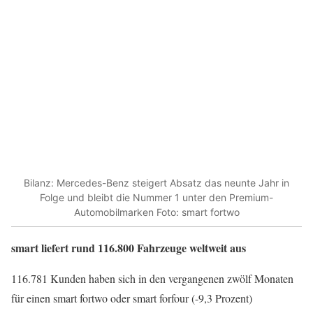
Bilanz: Mercedes-Benz steigert Absatz das neunte Jahr in
Folge und bleibt die Nummer 1 unter den Premium-
Automobilmarken Foto: smart fortwo
smart liefert rund 116.800 Fahrzeuge weltweit aus
116.781 Kunden haben sich in den vergangenen zwölf Monaten
für einen smart fortwo oder smart forfour (-9,3 Prozent)