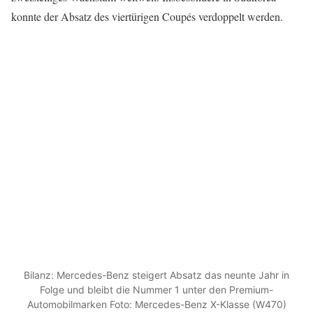
konnte der Absatz des viertürigen Coupés verdoppelt werden.
Bilanz: Mercedes-Benz steigert Absatz das neunte Jahr in
Folge und bleibt die Nummer 1 unter den Premium-
Automobilmarken Foto: Mercedes-Benz X-Klasse (W470)