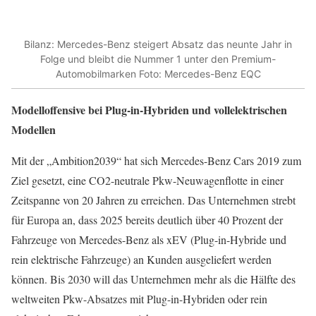
Bilanz: Mercedes-Benz steigert Absatz das neunte Jahr in
Folge und bleibt die Nummer 1 unter den Premium-
Automobilmarken Foto: Mercedes-Benz EQC
Modelloffensive bei Plug-in-Hybriden und vollelektrischen
Modellen
Mit der „Ambition2039“ hat sich Mercedes-Benz Cars 2019 zum
Ziel gesetzt, eine CO2-neutrale Pkw-Neuwagenflotte in einer
Zeitspanne von 20 Jahren zu erreichen. Das Unternehmen strebt
für Europa an, dass 2025 bereits deutlich über 40 Prozent der
Fahrzeuge von Mercedes-Benz als xEV (Plug-in-Hybride und
rein elektrische Fahrzeuge) an Kunden ausgeliefert werden
können. Bis 2030 will das Unternehmen mehr als die Hälfte des
weltweiten Pkw-Absatzes mit Plug-in-Hybriden oder rein