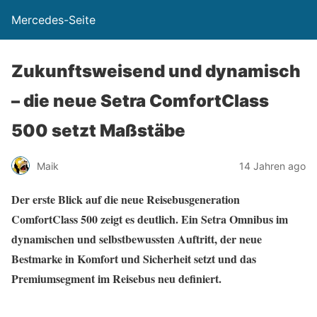
Mercedes-Seite
Zukunftsweisend und dynamisch
– die neue Setra ComfortClass
500 setzt Maßstäbe
Maik
14 Jahren ago
Der erste Blick auf die neue Reisebusgeneration
ComfortClass 500 zeigt es deutlich. Ein Setra Omnibus im
dynamischen und selbstbewussten Auftritt, der neue
Bestmarke in Komfort und Sicherheit setzt und das
Premiumsegment im Reisebus neu definiert.