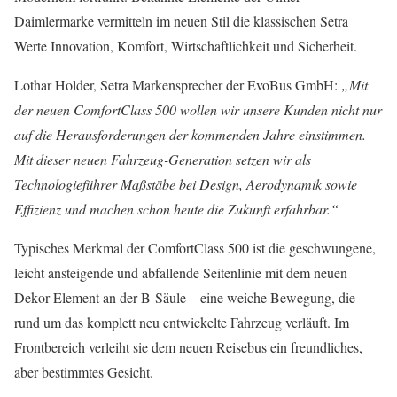
Daimlermarke vermitteln im neuen Stil die klassischen Setra
Werte Innovation, Komfort, Wirtschaftlichkeit und Sicherheit.
Lothar Holder, Setra Markensprecher der EvoBus GmbH:
„Mit
der neuen ComfortClass 500 wollen wir unsere Kunden nicht nur
auf die Herausforderungen der kommenden Jahre einstimmen.
Mit dieser neuen Fahrzeug-Generation setzen wir als
Technologieführer Maßstäbe bei Design, Aerodynamik sowie
Effizienz und machen schon heute die Zukunft erfahrbar.“
Typisches Merkmal der ComfortClass 500 ist die geschwungene,
leicht ansteigende und abfallende Seitenlinie mit dem neuen
Dekor-Element an der B-Säule – eine weiche Bewegung, die
rund um das komplett neu entwickelte Fahrzeug verläuft. Im
Frontbereich verleiht sie dem neuen Reisebus ein freundliches,
aber bestimmtes Gesicht.