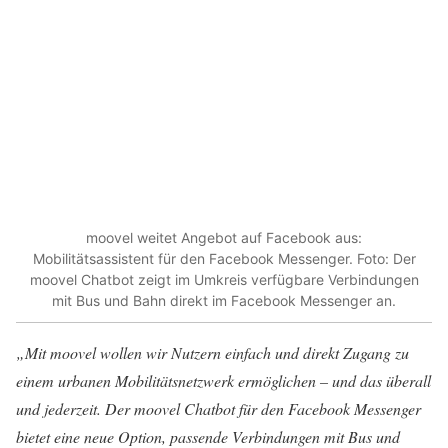
moovel weitet Angebot auf Facebook aus:
Mobilitätsassistent für den Facebook Messenger. Foto: Der
moovel Chatbot zeigt im Umkreis verfügbare Verbindungen
mit Bus und Bahn direkt im Facebook Messenger an.
„Mit moovel wollen wir Nutzern einfach und direkt Zugang zu
einem urbanen Mobilitätsnetzwerk ermöglichen – und das überall
und jederzeit. Der moovel Chatbot für den Facebook Messenger
bietet eine neue Option, passende Verbindungen mit Bus und