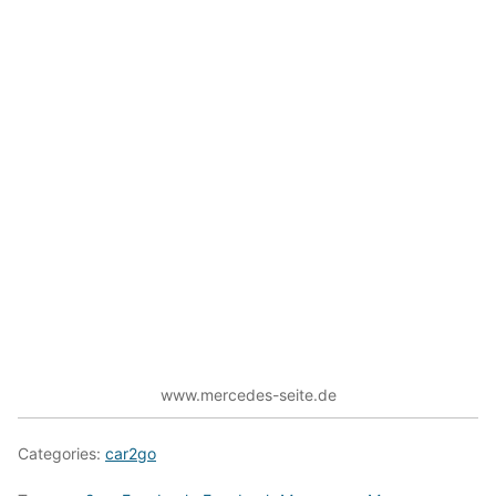
www.mercedes-seite.de
Categories:
car2go