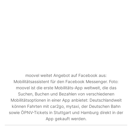
moovel weitet Angebot auf Facebook aus:
Mobilitätsassistent für den Facebook Messenger. Foto:
moovel ist die erste Mobilitäts-App weltweit, die das
Suchen, Buchen und Bezahlen von verschiedenen
Mobilitätsoptionen in einer App anbietet: Deutschlandweit
können Fahrten mit car2go, mytaxi, der Deutschen Bahn
sowie ÖPNV-Tickets in Stuttgart und Hamburg direkt in der
App gekauft werden.