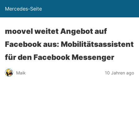
Mercedes-Seite
moovel weitet Angebot auf
Facebook aus: Mobilitätsassistent
für den Facebook Messenger
Maik
10 Jahren ago