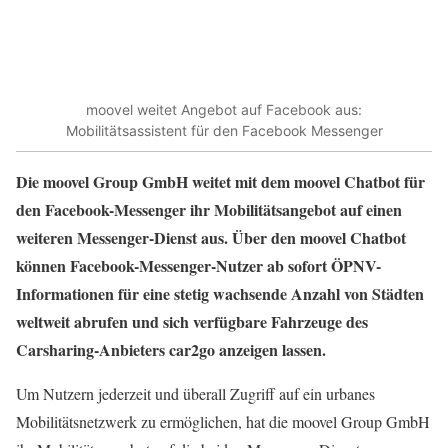
moovel weitet Angebot auf Facebook aus:
Mobilitätsassistent für den Facebook Messenger
Die moovel Group GmbH weitet mit dem moovel Chatbot für
den Facebook-Messenger ihr Mobilitätsangebot auf einen
weiteren Messenger-Dienst aus. Über den moovel Chatbot
können Facebook-Messenger-Nutzer ab sofort ÖPNV-
Informationen für eine stetig wachsende Anzahl von Städten
weltweit abrufen und sich verfügbare Fahrzeuge des
Carsharing-Anbieters car2go anzeigen lassen.
Um Nutzern jederzeit und überall Zugriff auf ein urbanes
Mobilitätsnetzwerk zu ermöglichen, hat die moovel Group GmbH