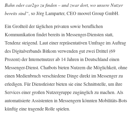
Bahn oder car2go zu finden – und zwar dort, wo unsere Nutzer
bereits sind“
, so Jörg Lamparter, CEO moovel Group GmbH.
Ein Großteil der täglichen privaten sowie beruflichen
Kommunikation findet bereits in Messenger-Diensten statt,
Tendenz steigend. Laut einer repräsentativen Umfrage im Auftrag
des Digitalverbands Bitkom verwenden gut zwei Drittel (69
Prozent) der Internetnutzer ab 14 Jahren in Deutschland einen
Messenger-Dienst. Chatbots bieten Nutzern die Möglichkeit, ohne
einen Medienbruch verschiedene Dinge direkt im Messenger zu
erledigen. Für Dienstleister bieten sie eine Schnittstelle, um ihre
Services einer großen Nutzergruppe zugänglich zu machen. Als
automatisierte Assistenten in Messengern könnten Mobilitäts-Bots
künftig eine tragende Rolle spielen.