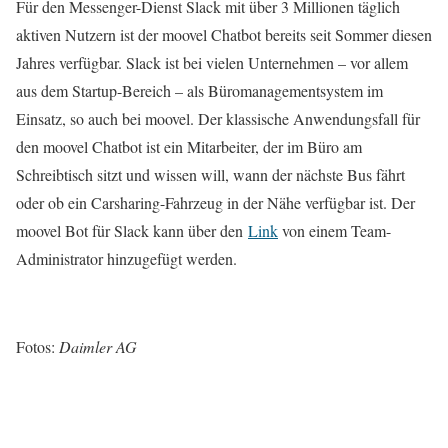
Für den Messenger-Dienst Slack mit über 3 Millionen täglich
aktiven Nutzern ist der moovel Chatbot bereits seit Sommer diesen
Jahres verfügbar. Slack ist bei vielen Unternehmen – vor allem
aus dem Startup-Bereich – als Büromanagementsystem im
Einsatz, so auch bei moovel. Der klassische Anwendungsfall für
den moovel Chatbot ist ein Mitarbeiter, der im Büro am
Schreibtisch sitzt und wissen will, wann der nächste Bus fährt
oder ob ein Carsharing-Fahrzeug in der Nähe verfügbar ist. Der
moovel Bot für Slack kann über den
Link
von einem Team-
Administrator hinzugefügt werden.
Fotos:
Daimler AG