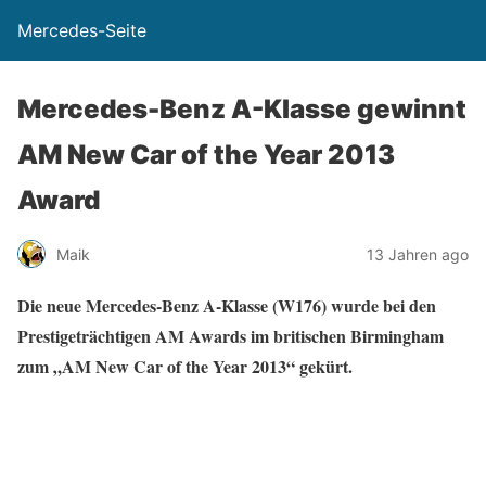
Mercedes-Seite
Mercedes-Benz A-Klasse gewinnt
AM New Car of the Year 2013
Award
Maik
13 Jahren ago
Die neue Mercedes-Benz A-Klasse (W
176) wurde bei den
Prestigeträchtigen AM Awards im britischen Birmingham
zum „AM New Car of the Year 2013“ gekürt.