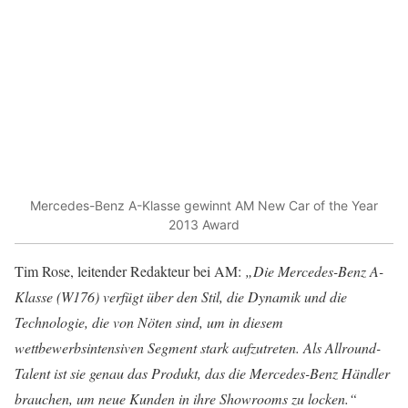
Mercedes-Benz A-Klasse gewinnt AM New Car of the Year
2013 Award
Tim Rose, leitender Redakteur bei AM:
„Die Mercedes-Benz A-
Klasse (W176) verfügt über den Stil, die Dynamik und die
Technologie, die von Nöten sind, um in diesem
wettbewerbsintensiven Segment stark aufzutreten. Als Allround-
Talent ist sie genau das Produkt, das die Mercedes-Benz Händler
brauchen, um neue Kunden in ihre Showrooms zu locken.“