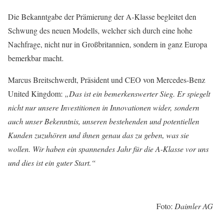
Die Bekanntgabe der Prämierung der A-Klasse begleitet den
Schwung des neuen Modells, welcher sich durch eine hohe
Nachfrage, nicht nur in Großbritannien, sondern in ganz Europa
bemerkbar macht.
Marcus Breitschwerdt, Präsident und CEO von Mercedes-Benz
United Kingdom:
„Das ist ein bemerkenswerter Sieg. Er spiegelt
nicht nur unsere Investitionen in Innovationen wider, sondern
auch unser Bekenntnis, unseren bestehenden und potentiellen
Kunden zuzuhören und ihnen genau das zu geben, was sie
wollen. Wir haben ein spannendes Jahr für die A-Klasse vor uns
und dies ist ein guter Start.“
Foto:
Daimler AG