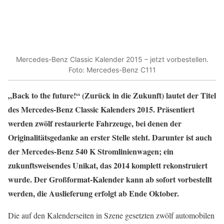
Mercedes-Benz Classic Kalender 2015 – jetzt vorbestellen.
Foto: Mercedes-Benz C111
„Back to the future!“ (Zurück in die Zukunft) lautet der Titel
des Mercedes-Benz Classic Kalenders 2015. Präsentiert
werden zwölf restaurierte Fahrzeuge, bei denen der
Originalitätsgedanke an erster Stelle steht. Darunter ist auch
der Mercedes-Benz 540 K Stromlinienwagen; ein
zukunftsweisendes Unikat, das 2014 komplett rekonstruiert
wurde. Der Großformat-Kalender kann ab sofort vorbestellt
werden, die Auslieferung erfolgt ab Ende Oktober.
Die auf den Kalenderseiten in Szene gesetzten zwölf automobilen