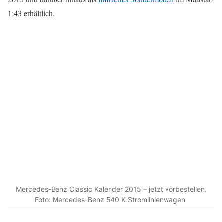
1:43 erhältlich.
Mercedes-Benz Classic Kalender 2015 – jetzt vorbestellen.
Foto: Mercedes-Benz 540 K Stromlinienwagen