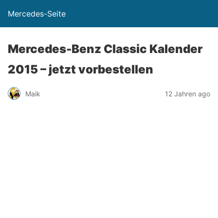
Mercedes-Seite
Mercedes-Benz Classic Kalender
2015 – jetzt vorbestellen
Maik
12 Jahren ago