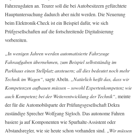
Fahrzeugdaten an. Teurer soll die bei Autobesitzern gefürchtete
Hauptuntersuchung dadurch aber nicht werden. Die Neuerung
beim Elektronik-Check ist ein Beispiel dafür, wie sich
Prüfgesellschaften auf die fortschreitende Digitalisierung
vorbereiten.
„In wenigen Jahren werden automatisierte Fahrzeuge
Fahraufgaben übernehmen, zum Beispiel selbstständig im
Parkhaus einen Stellplatz ansteuern; all dies bedeutet noch mehr
Technik im Wagen“
, sagte Abeln.
„Natürlich heißt das, dass wir
Kompetenzen aufbauen müssen – sowohl Expertenkompetenz wie
auch Kompetenz bei der Weiterentwicklung der Technik“
, meinte
der für die Automobilsparte der Prüfungsgesellschaft Dekra
zuständige Sprecher Wolfgang Sigloch. Das autonome Fahren
basiere ja auf Komponenten wie Spurhalte-Assistent oder
Abstandsregler, wie sie heute schon vorhanden sind.
„Wir müssen