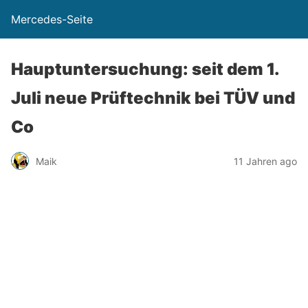
Mercedes-Seite
Hauptuntersuchung: seit dem 1.
Juli neue Prüftechnik bei TÜV und
Co
Maik
11 Jahren ago