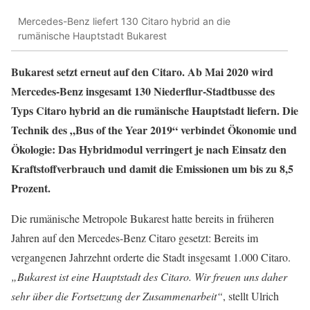
Mercedes-Benz liefert 130 Citaro hybrid an die
rumänische Hauptstadt Bukarest
Bukarest setzt erneut auf den Citaro. Ab Mai 2020 wird
Mercedes-Benz insgesamt 130 Niederflur-Stadtbusse des
Typs Citaro hybrid an die rumänische Hauptstadt liefern. Die
Technik des „Bus of the Year 2019“ verbindet Ökonomie und
Ökologie: Das Hybridmodul verringert je nach Einsatz den
Kraftstoffverbrauch und damit die Emissionen um bis zu 8,5
Prozent.
Die rumänische Metropole Bukarest hatte bereits in früheren
Jahren auf den Mercedes-Benz Citaro gesetzt: Bereits im
vergangenen Jahrzehnt orderte die Stadt insgesamt 1.000 Citaro.
„Bukarest ist eine Hauptstadt des Citaro. Wir freuen uns daher
sehr über die Fortsetzung der Zusammenarbeit“
, stellt Ulrich