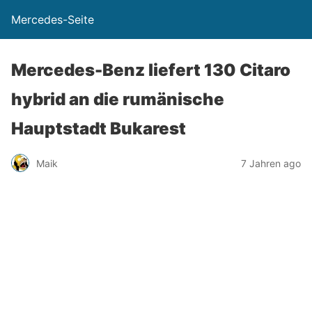
Mercedes-Seite
Mercedes-Benz liefert 130 Citaro
hybrid an die rumänische
Hauptstadt Bukarest
Maik
7 Jahren ago