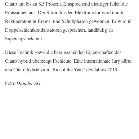
Citaro um bis zu 8,5 Prozent. Entsprechend niedriger fallen die
Emissionen aus. Der Strom für den Elektromotor wird durch
Rekuperation in Brems- und Schubphasen gewonnen. Er wird in
Doppelschichtkondensatoren gespeichert, landläufig als
Supercaps bekannt.
Diese Technik sowie die herausragenden Eigenschaften des
Citaro hybrid überzeugt Fachleute: Eine internationale Jury kürte
den Citaro hybrid zum „Bus of the Year“ des Jahres 2019.
Foto:
Daimler AG