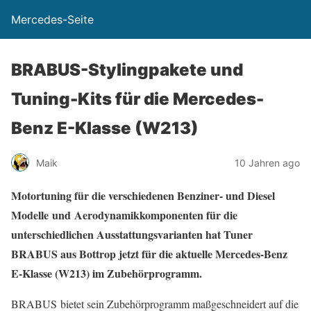
Mercedes-Seite
BRABUS-Stylingpakete und
Tuning-Kits für die Mercedes-
Benz E-Klasse (W213)
Maik
10 Jahren ago
Motortuning für die verschiedenen Benziner- und Diesel
Modelle und Aerodynamikkomponenten für die
unterschiedlichen Ausstattungsvarianten hat Tuner
BRABUS aus Bottrop jetzt für die aktuelle Mercedes-Benz
E-Klasse (W213) im Zubehörprogramm.
BRABUS bietet sein Zubehörprogramm maßgeschneidert auf die