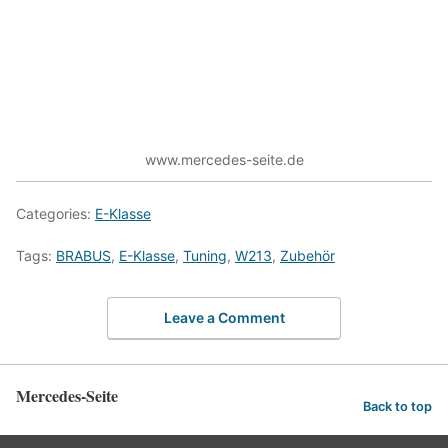
www.mercedes-seite.de
Categories:
E-Klasse
Tags:
BRABUS
,
E-Klasse
,
Tuning
,
W213
,
Zubehör
Leave a Comment
Mercedes-Seite
Back to top