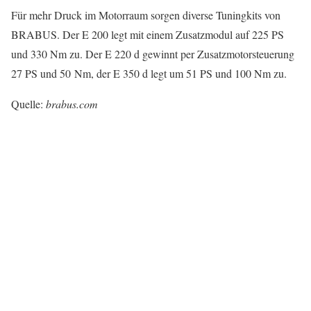
Für mehr Druck im Motorraum sorgen diverse Tuningkits von
BRABUS. Der E 200 legt mit einem Zusatzmodul auf 225 PS
und 330 Nm zu. Der E 220 d gewinnt per Zusatzmotorsteuerung
27 PS und 50 Nm, der E 350 d legt um 51 PS und 100 Nm zu.
Quelle:
brabus.com