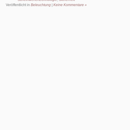
Veröffentlicht in
Beleuchtung
|
Keine Kommentare »